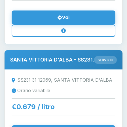
Vai
SANTA VITTORIA D'ALBA - SS231.
SERVIZIO
SS231 31 12069, SANTA VITTORIA D'ALBA
Orario variabile
€0.679 / litro