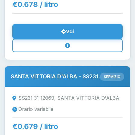
€0.678 / litro
Vai
SANTA VITTORIA D'ALBA - SS231.
SERVIZIO
SS231 31 12069, SANTA VITTORIA D'ALBA
Orario variabile
€0.679 / litro