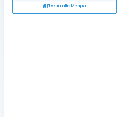
Torna alla Mappa