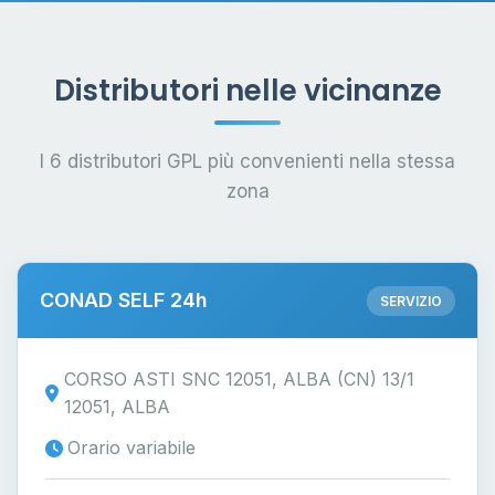
Distributori nelle vicinanze
I 6 distributori GPL più convenienti nella stessa
zona
CONAD SELF 24h
SERVIZIO
CORSO ASTI SNC 12051, ALBA (CN) 13/1
12051, ALBA
Orario variabile