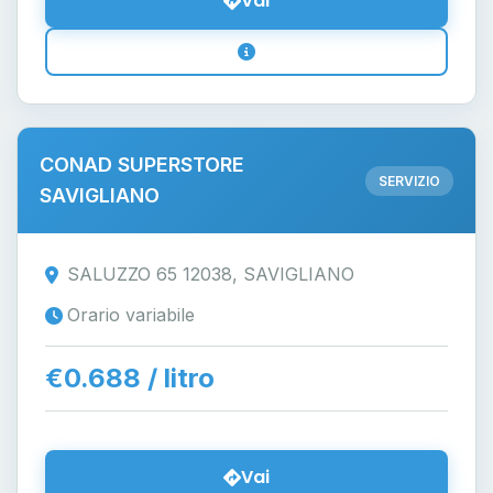
Vai
CONAD SUPERSTORE
SERVIZIO
SAVIGLIANO
SALUZZO 65 12038, SAVIGLIANO
Orario variabile
€0.688 / litro
Vai