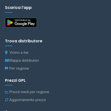
Scarica l'app
Trova distributore
Vicino a me
Mappa distributori
Per regione
Prezzi GPL
Prezzi medi per regione
Aggiornamento prezzi