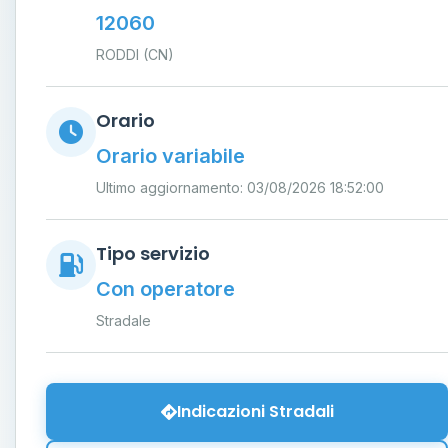
12060
RODDI (CN)
Orario
Orario variabile
Ultimo aggiornamento: 03/08/2026 18:52:00
Tipo servizio
Con operatore
Stradale
Indicazioni Stradali