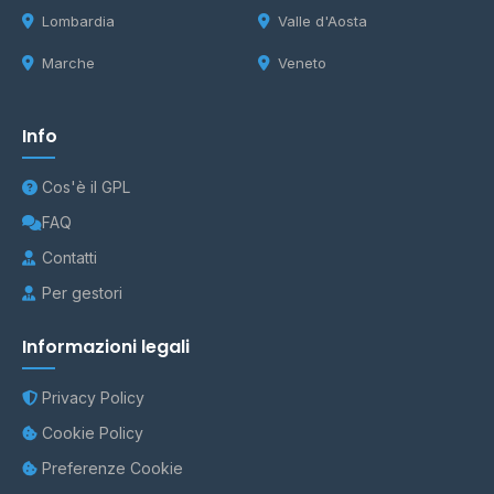
Lombardia
Valle d'Aosta
Marche
Veneto
Info
Cos'è il GPL
FAQ
Contatti
Per gestori
Informazioni legali
Privacy Policy
Cookie Policy
Preferenze Cookie