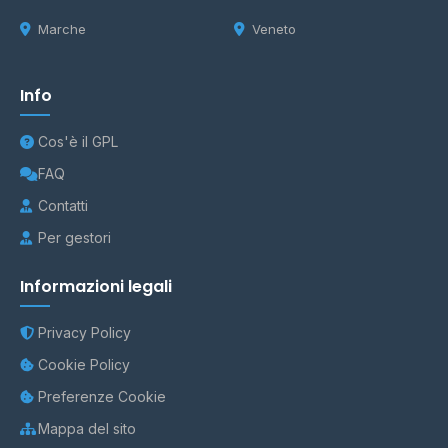
Marche
Veneto
Info
Cos'è il GPL
FAQ
Contatti
Per gestori
Informazioni legali
Privacy Policy
Cookie Policy
Preferenze Cookie
Mappa del sito