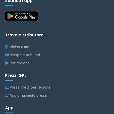
Scarica l'app
Trova distributore
Vicino a me
Mappa distributori
Per regione
Prezzi GPL
Prezzi medi per regione
Aggiornamento prezzi
App