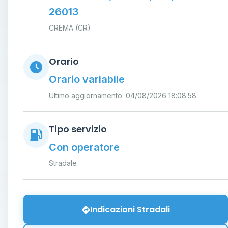
26013
CREMA (CR)
Orario
Orario variabile
Ultimo aggiornamento: 04/08/2026 18:08:58
Tipo servizio
Con operatore
Stradale
Indicazioni Stradali