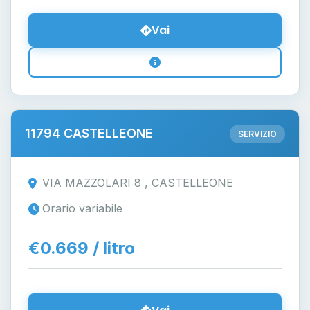
Vai
11794 CASTELLEONE
SERVIZIO
VIA MAZZOLARI 8 , CASTELLEONE
Orario variabile
€0.669 / litro