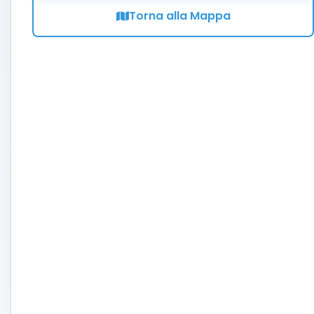
Torna alla Mappa