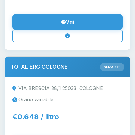
Vai
TOTAL ERG COLOGNE
SERVIZIO
VIA BRESCIA 38/1 25033, COLOGNE
Orario variabile
€0.648 / litro