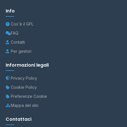
Info
Cos'è il GPL
FAQ
Contatti
Per gestori
Informazioni legali
Privacy Policy
Cookie Policy
Preferenze Cookie
Mappa del sito
Contattaci