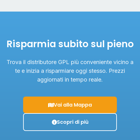
Risparmia subito sul pieno
Trova il distributore GPL più conveniente vicino a
te e inizia a risparmiare oggi stesso. Prezzi
aggiornati in tempo reale.
Vai alla Mappa
Scopri di più