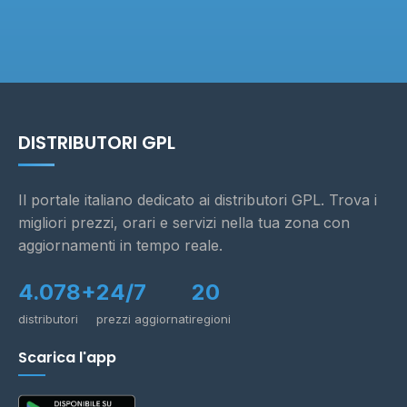
DISTRIBUTORI GPL
Il portale italiano dedicato ai distributori GPL. Trova i
migliori prezzi, orari e servizi nella tua zona con
aggiornamenti in tempo reale.
4.078+
24/7
20
distributori
prezzi aggiornati
regioni
Scarica l'app