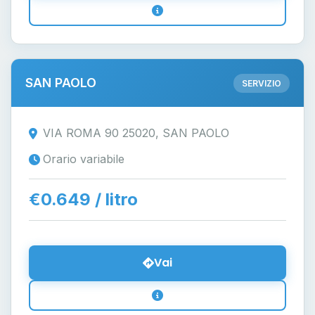
SAN PAOLO
SERVIZIO
VIA ROMA 90 25020, SAN PAOLO
Orario variabile
€0.649 / litro
Vai