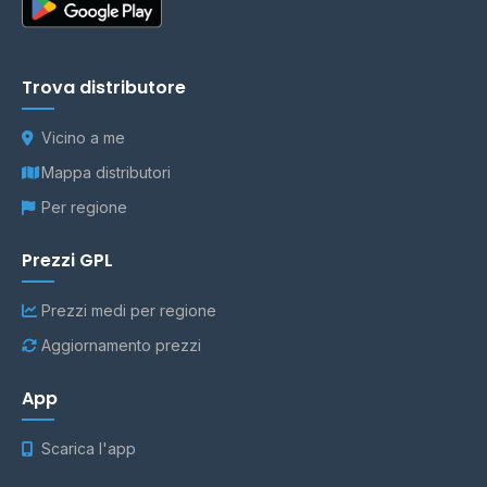
Trova distributore
Vicino a me
Mappa distributori
Per regione
Prezzi GPL
Prezzi medi per regione
Aggiornamento prezzi
App
Scarica l'app