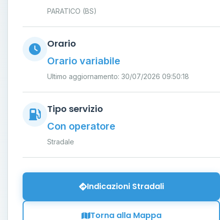
PARATICO (BS)
Orario
Orario variabile
Ultimo aggiornamento: 30/07/2026 09:50:18
Tipo servizio
Con operatore
Stradale
Indicazioni Stradali
Torna alla Mappa