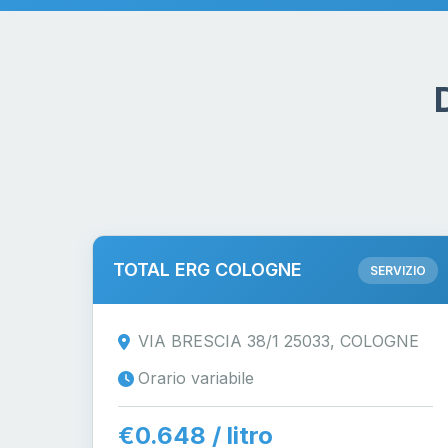
TOTAL ERG COLOGNE
SERVIZIO
VIA BRESCIA 38/1 25033, COLOGNE
Orario variabile
€0.648 / litro