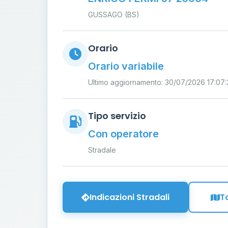
GUSSAGO (BS)
Orario
Orario variabile
Ultimo aggiornamento: 30/07/2026 17:07:
Tipo servizio
Con operatore
Stradale
Indicazioni Stradali
T