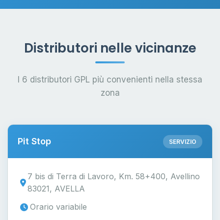
Distributori nelle vicinanze
I 6 distributori GPL più convenienti nella stessa
zona
Pit Stop
SERVIZIO
7 bis di Terra di Lavoro, Km. 58+400, Avellino
83021, AVELLA
Orario variabile