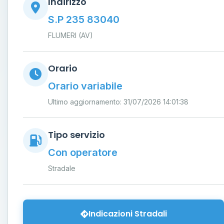
Indirizzo
S.P 235 83040
FLUMERI (AV)
Orario
Orario variabile
Ultimo aggiornamento: 31/07/2026 14:01:38
Tipo servizio
Con operatore
Stradale
Indicazioni Stradali