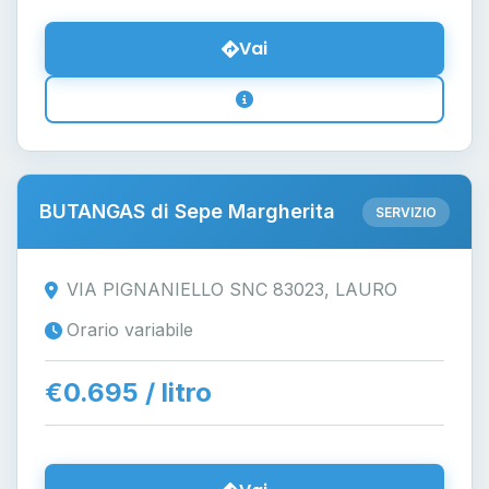
Vai
BUTANGAS di Sepe Margherita
SERVIZIO
VIA PIGNANIELLO SNC 83023, LAURO
Orario variabile
€0.695 / litro