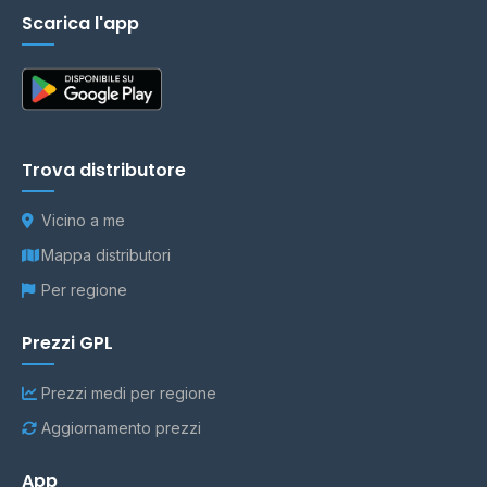
Scarica l'app
Trova distributore
Vicino a me
Mappa distributori
Per regione
Prezzi GPL
Prezzi medi per regione
Aggiornamento prezzi
App