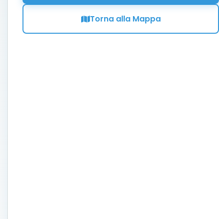
Torna alla Mappa