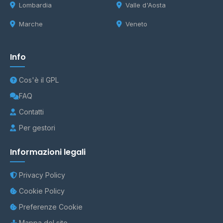
Lombardia
Valle d'Aosta
Marche
Veneto
Info
Cos'è il GPL
FAQ
Contatti
Per gestori
Informazioni legali
Privacy Policy
Cookie Policy
Preferenze Cookie
Mappa del sito