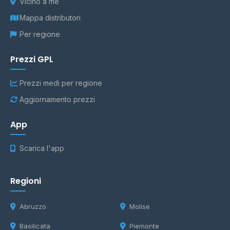
Vicino a me
Mappa distributori
Per regione
Prezzi GPL
Prezzi medi per regione
Aggiornamento prezzi
App
Scarica l'app
Regioni
Abruzzo
Molise
Basilicata
Piemonte