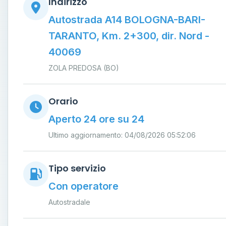
Indirizzo
Autostrada A14 BOLOGNA-BARI-
TARANTO, Km. 2+300, dir. Nord -
40069
ZOLA PREDOSA (BO)
Orario
Aperto 24 ore su 24
Ultimo aggiornamento: 04/08/2026 05:52:06
Tipo servizio
Con operatore
Autostradale