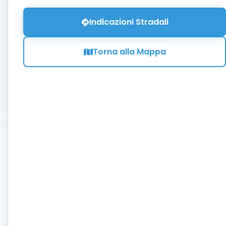
Indicazioni Stradali
Torna alla Mappa