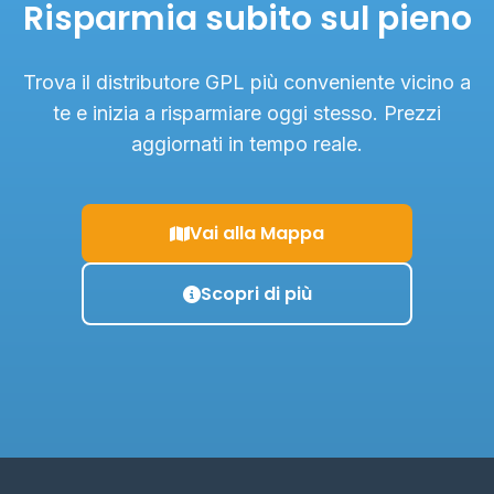
Risparmia subito sul pieno
Trova il distributore GPL più conveniente vicino a
te e inizia a risparmiare oggi stesso. Prezzi
aggiornati in tempo reale.
Vai alla Mappa
Scopri di più