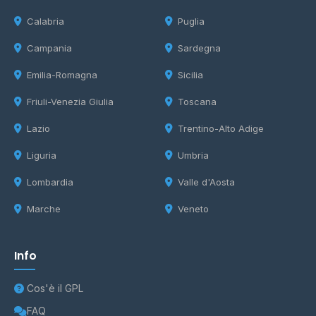
Calabria
Puglia
Campania
Sardegna
Emilia-Romagna
Sicilia
Friuli-Venezia Giulia
Toscana
Lazio
Trentino-Alto Adige
Liguria
Umbria
Lombardia
Valle d'Aosta
Marche
Veneto
Info
Cos'è il GPL
FAQ