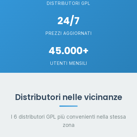
DISTRIBUTORI GPL
24/7
PREZZI AGGIORNATI
45.000+
UTENTI MENSILI
Distributori nelle vicinanze
I 6 distributori GPL più convenienti nella stessa
zona