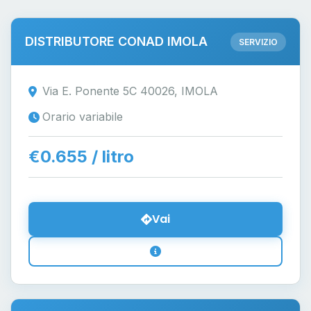
DISTRIBUTORE CONAD IMOLA
SERVIZIO
Via E. Ponente 5C 40026, IMOLA
Orario variabile
€0.655 / litro
Vai