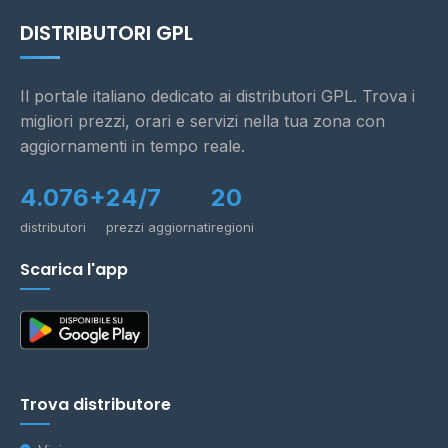
DISTRIBUTORI GPL
Il portale italiano dedicato ai distributori GPL. Trova i
migliori prezzi, orari e servizi nella tua zona con
aggiornamenti in tempo reale.
4.076+
24/7
20
distributori
prezzi aggiornati
regioni
Scarica l'app
Trova distributore