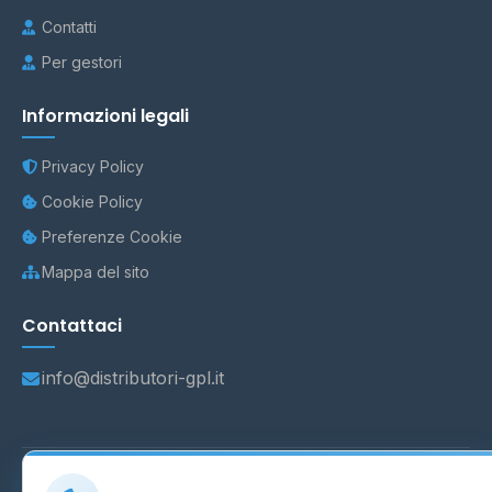
Contatti
Per gestori
Informazioni legali
Privacy Policy
Cookie Policy
Preferenze Cookie
Mappa del sito
Contattaci
info@distributori-gpl.it