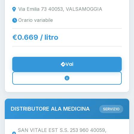
Via Emilia 73 40053, VALSAMOGGIA
Orario variabile
€0.669 / litro
Vai
DISTRIBUTORE ALA MEDICINA
SERVIZIO
SAN VITALE EST S.S. 253 960 40059,