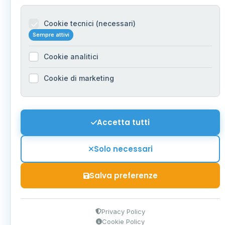
Cookie tecnici (necessari)
Sempre attivi
Cookie analitici
Cookie di marketing
Accetta tutti
Solo necessari
Salva preferenze
Privacy Policy
Cookie Policy