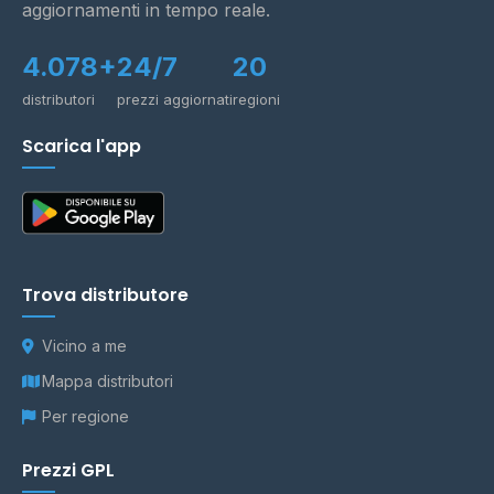
aggiornamenti in tempo reale.
4.078+
24/7
20
distributori
prezzi aggiornati
regioni
Scarica l'app
Trova distributore
Vicino a me
Mappa distributori
Per regione
Prezzi GPL