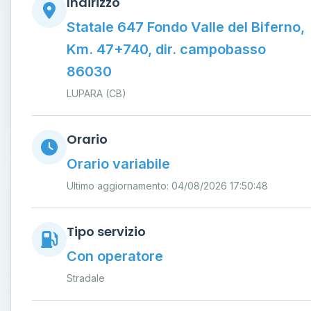
Indirizzo
Statale 647 Fondo Valle del Biferno,
Km. 47+740, dir. campobasso
86030
LUPARA (CB)
Orario
Orario variabile
Ultimo aggiornamento: 04/08/2026 17:50:48
Tipo servizio
Con operatore
Stradale