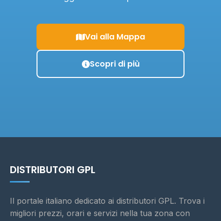
Vai alla Mappa
Scopri di più
DISTRIBUTORI GPL
Il portale italiano dedicato ai distributori GPL. Trova i
migliori prezzi, orari e servizi nella tua zona con