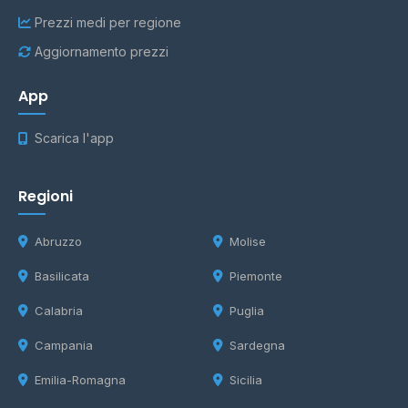
Prezzi medi per regione
Aggiornamento prezzi
App
Scarica l'app
Regioni
Abruzzo
Molise
Basilicata
Piemonte
Calabria
Puglia
Campania
Sardegna
Emilia-Romagna
Sicilia