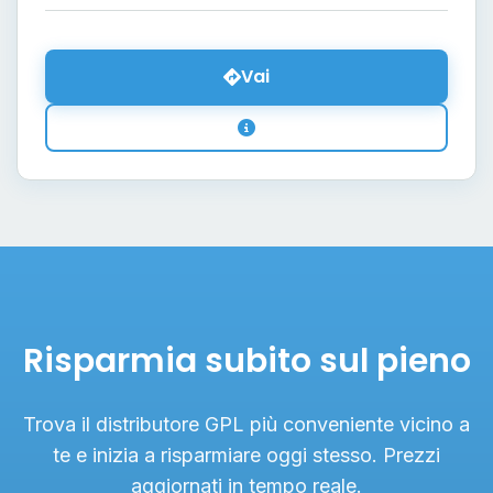
Vai
Risparmia subito sul pieno
Trova il distributore GPL più conveniente vicino a
te e inizia a risparmiare oggi stesso. Prezzi
aggiornati in tempo reale.