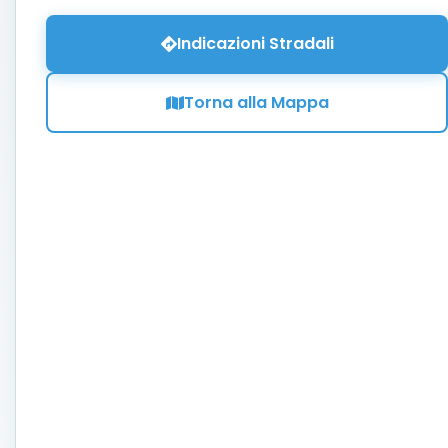
Indicazioni Stradali
Torna alla Mappa