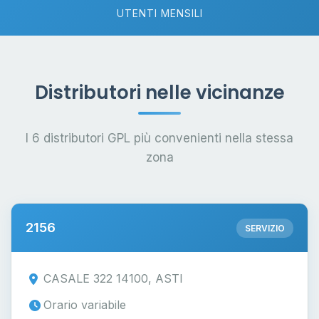
UTENTI MENSILI
Distributori nelle vicinanze
I 6 distributori GPL più convenienti nella stessa
zona
2156
SERVIZIO
CASALE 322 14100, ASTI
Orario variabile