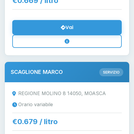
€0.669 / litro
Vai
SCAGLIONE MARCO
SERVIZIO
REGIONE MOLINO 8 14050, MOASCA
Orario variabile
€0.679 / litro