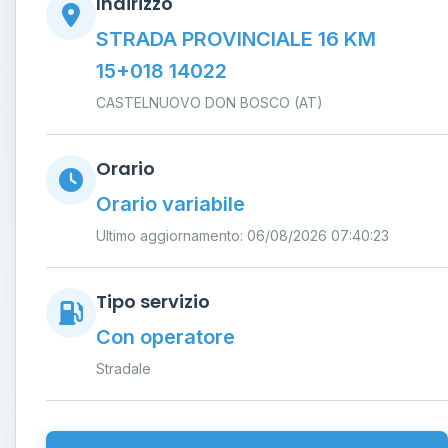
Indirizzo
STRADA PROVINCIALE 16 KM
15+018 14022
CASTELNUOVO DON BOSCO (AT)
Orario
Orario variabile
Ultimo aggiornamento: 06/08/2026 07:40:23
Tipo servizio
Con operatore
Stradale