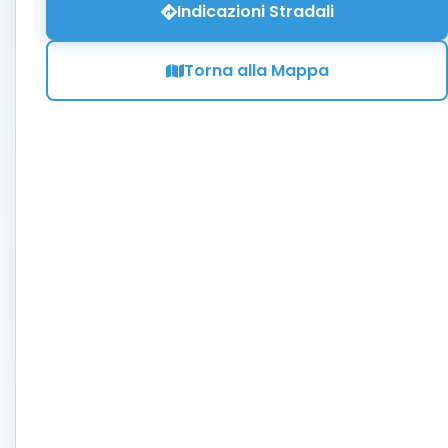
Indicazioni Stradali
Torna alla Mappa