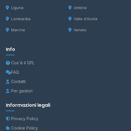
Liguria
Umbria
Lombardia
Valle d'Aosta
Marche
Veneto
Info
Cos'è il GPL
FAQ
Contatti
Per gestori
Informazioni legali
Privacy Policy
Cookie Policy