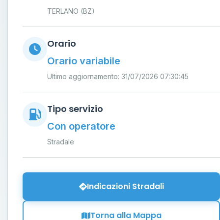
TERLANO (BZ)
Orario
Orario variabile
Ultimo aggiornamento: 31/07/2026 07:30:45
Tipo servizio
Con operatore
Stradale
Indicazioni Stradali
Torna alla Mappa