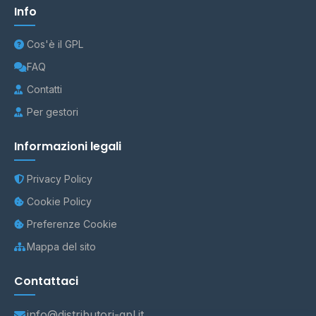
Info
Cos'è il GPL
FAQ
Contatti
Per gestori
Informazioni legali
Privacy Policy
Cookie Policy
Preferenze Cookie
Mappa del sito
Contattaci
info@distributori-gpl.it