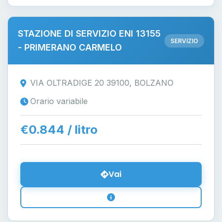
STAZIONE DI SERVIZIO ENI 13155
SERVIZIO
- PRIMERANO CARMELO
VIA OLTRADIGE 20 39100, BOLZANO
Orario variabile
€0.844 / litro
Vai