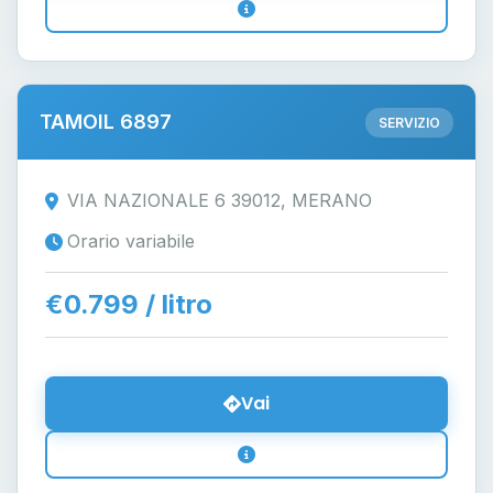
TAMOIL 6897
SERVIZIO
VIA NAZIONALE 6 39012, MERANO
Orario variabile
€0.799 / litro
Vai