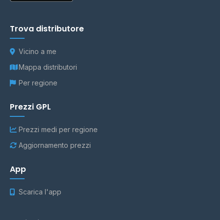
Trova distributore
Vicino a me
Mappa distributori
Per regione
Prezzi GPL
Prezzi medi per regione
Aggiornamento prezzi
App
Scarica l'app