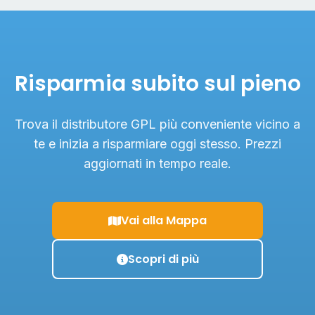
Risparmia subito sul pieno
Trova il distributore GPL più conveniente vicino a
te e inizia a risparmiare oggi stesso. Prezzi
aggiornati in tempo reale.
Vai alla Mappa
Scopri di più