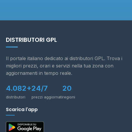
DISTRIBUTORI GPL
Il portale italiano dedicato ai distributori GPL. Trova i
migliori prezzi, orari e servizi nella tua zona con
aggiornamenti in tempo reale.
4.082+
24/7
20
distributori
prezzi aggiornati
regioni
Scarica l'app