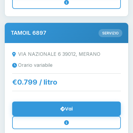
TAMOIL 6897
SERVIZIO
VIA NAZIONALE 6 39012, MERANO
Orario variabile
€0.799 / litro
Vai