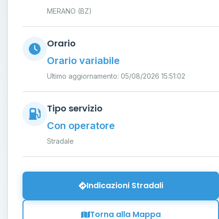
MERANO (BZ)
Orario
Orario variabile
Ultimo aggiornamento: 05/08/2026 15:51:02
Tipo servizio
Con operatore
Stradale
Indicazioni Stradali
Torna alla Mappa