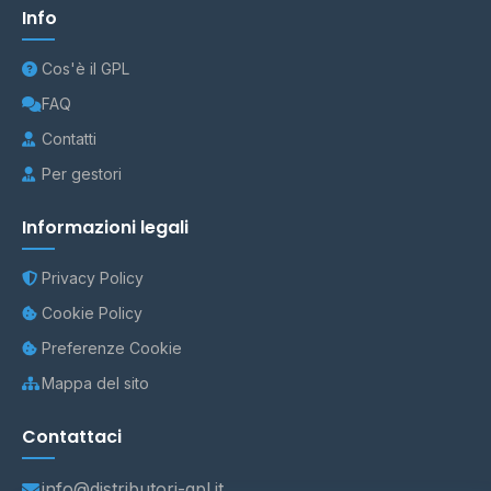
Info
Cos'è il GPL
FAQ
Contatti
Per gestori
Informazioni legali
Privacy Policy
Cookie Policy
Preferenze Cookie
Mappa del sito
Contattaci
info@distributori-gpl.it