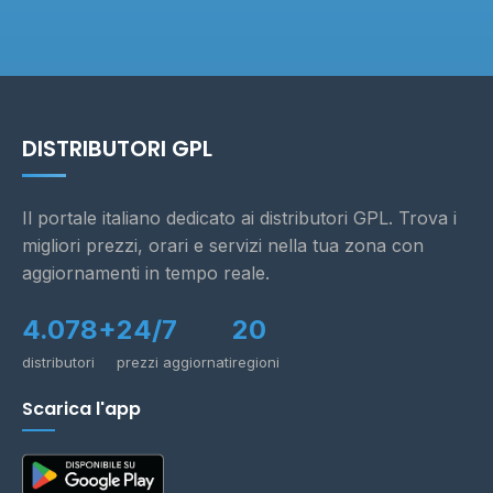
DISTRIBUTORI GPL
Il portale italiano dedicato ai distributori GPL. Trova i
migliori prezzi, orari e servizi nella tua zona con
aggiornamenti in tempo reale.
4.078+
24/7
20
distributori
prezzi aggiornati
regioni
Scarica l'app