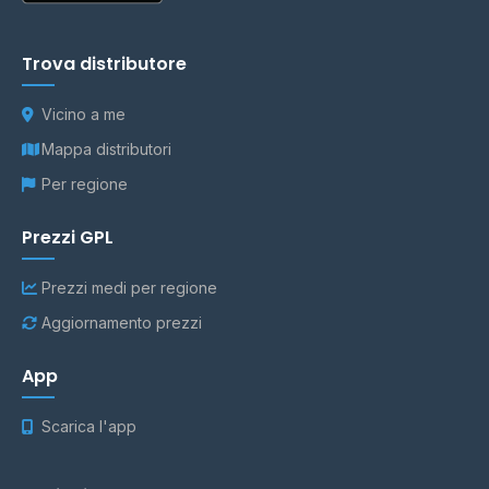
Trova distributore
Vicino a me
Mappa distributori
Per regione
Prezzi GPL
Prezzi medi per regione
Aggiornamento prezzi
App
Scarica l'app