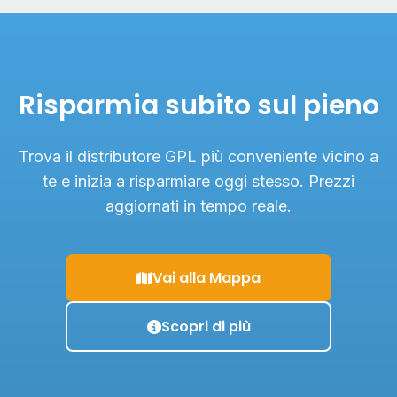
Risparmia subito sul pieno
Trova il distributore GPL più conveniente vicino a
te e inizia a risparmiare oggi stesso. Prezzi
aggiornati in tempo reale.
Vai alla Mappa
Scopri di più