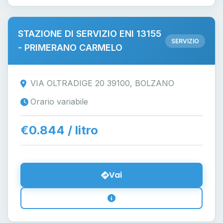
STAZIONE DI SERVIZIO ENI 13155
SERVIZIO
- PRIMERANO CARMELO
VIA OLTRADIGE 20 39100, BOLZANO
Orario variabile
€0.844 / litro
Vai