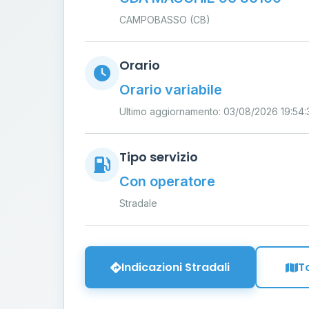
CAMPOBASSO (CB)
Orario
Orario variabile
Ultimo aggiornamento: 03/08/2026 19:54:
Tipo servizio
Con operatore
Stradale
Indicazioni Stradali
T