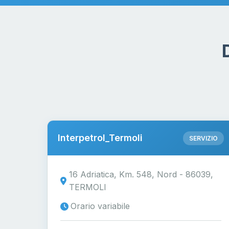
Interpetrol_Termoli
SERVIZIO
16 Adriatica, Km. 548, Nord - 86039,
TERMOLI
Orario variabile