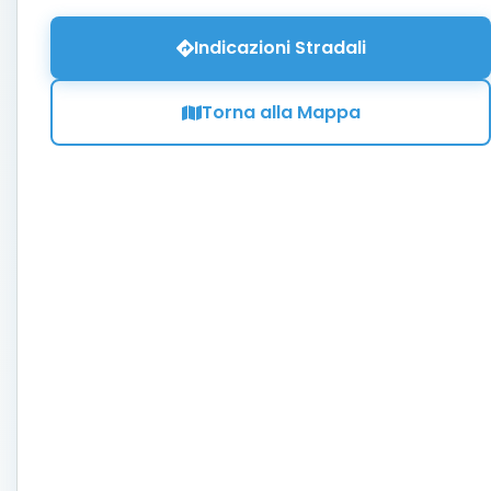
Indicazioni Stradali
Torna alla Mappa