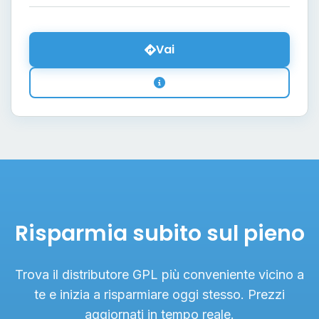
Vai
Risparmia subito sul pieno
Trova il distributore GPL più conveniente vicino a
te e inizia a risparmiare oggi stesso. Prezzi
aggiornati in tempo reale.