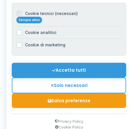
Cookie tecnici (necessari)
Sempre attivi
Cookie analitici
Cookie di marketing
Accetta tutti
Solo necessari
Salva preferenze
Privacy Policy
Cookie Policy