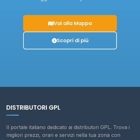
Vai alla Mappa
Scopri di più
DISTRIBUTORI GPL
Il portale italiano dedicato ai distributori GPL. Trova i
migliori prezzi, orari e servizi nella tua zona con