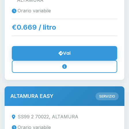
ALTAMURA
Orario variabile
€0.669 / litro
Vai
ALTAMURA EASY
SERVIZIO
SS99 2 70022, ALTAMURA
Orario variabile