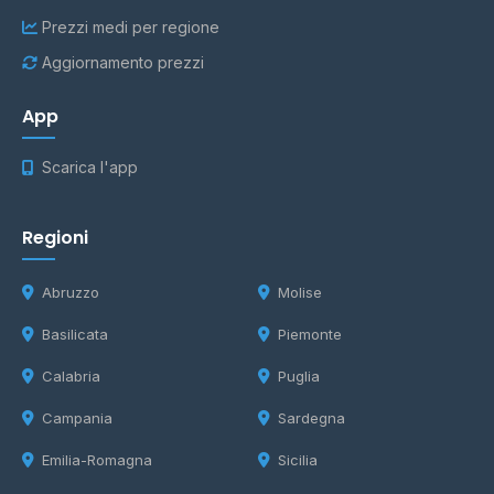
Prezzi medi per regione
Aggiornamento prezzi
App
Scarica l'app
Regioni
Abruzzo
Molise
Basilicata
Piemonte
Calabria
Puglia
Campania
Sardegna
Emilia-Romagna
Sicilia