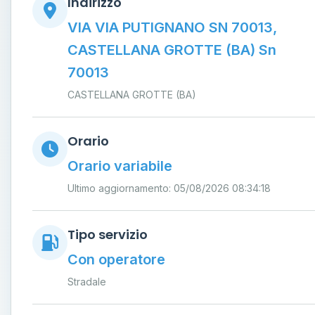
Indirizzo
VIA VIA PUTIGNANO SN 70013,
CASTELLANA GROTTE (BA) Sn
70013
CASTELLANA GROTTE (BA)
Orario
Orario variabile
Ultimo aggiornamento: 05/08/2026 08:34:18
Tipo servizio
Con operatore
Stradale