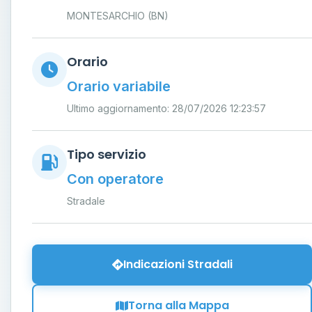
MONTESARCHIO (BN)
Orario
Orario variabile
Ultimo aggiornamento: 28/07/2026 12:23:57
Tipo servizio
Con operatore
Stradale
Indicazioni Stradali
Torna alla Mappa