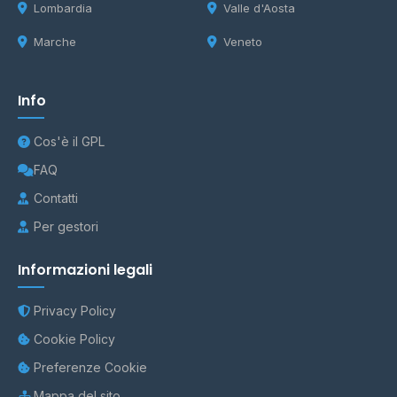
Lombardia
Valle d'Aosta
Marche
Veneto
Info
Cos'è il GPL
FAQ
Contatti
Per gestori
Informazioni legali
Privacy Policy
Cookie Policy
Preferenze Cookie
Mappa del sito