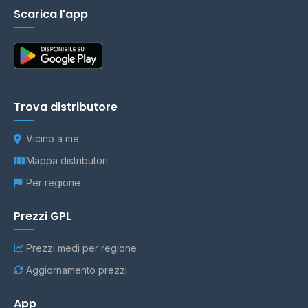
Scarica l'app
Trova distributore
Vicino a me
Mappa distributori
Per regione
Prezzi GPL
Prezzi medi per regione
Aggiornamento prezzi
App