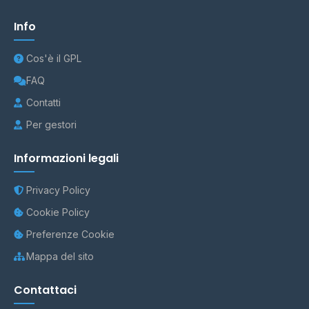
Info
Cos'è il GPL
FAQ
Contatti
Per gestori
Informazioni legali
Privacy Policy
Cookie Policy
Preferenze Cookie
Mappa del sito
Contattaci