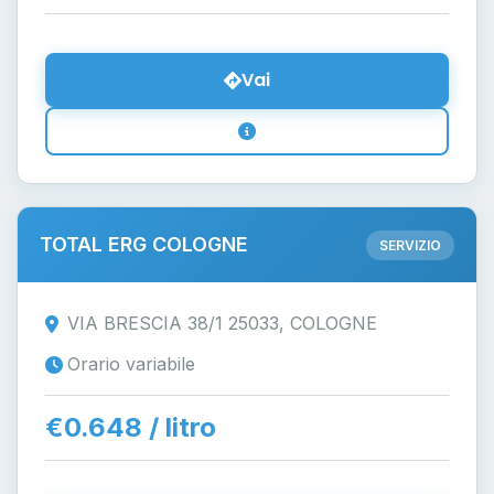
Vai
TOTAL ERG COLOGNE
SERVIZIO
VIA BRESCIA 38/1 25033, COLOGNE
Orario variabile
€0.648 / litro