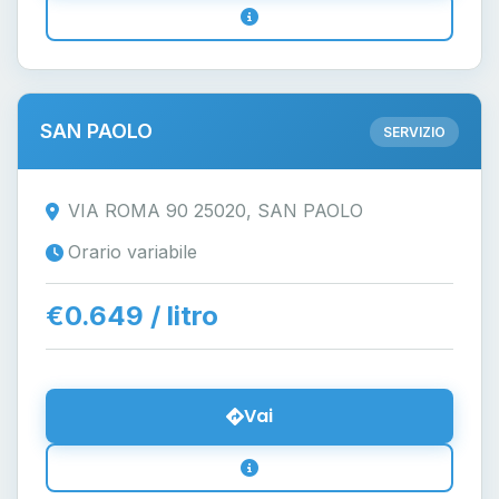
SAN PAOLO
SERVIZIO
VIA ROMA 90 25020, SAN PAOLO
Orario variabile
€0.649 / litro
Vai