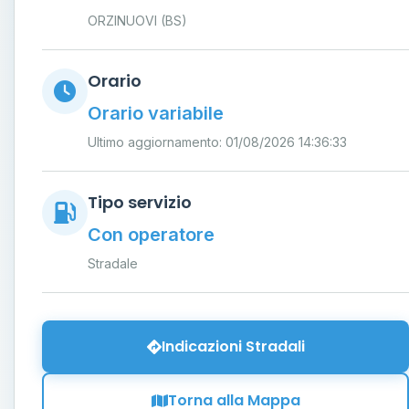
ORZINUOVI (BS)
Orario
Orario variabile
Ultimo aggiornamento: 01/08/2026 14:36:33
Tipo servizio
Con operatore
Stradale
Indicazioni Stradali
Torna alla Mappa