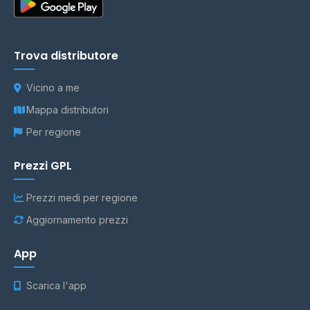
Trova distributore
Vicino a me
Mappa distributori
Per regione
Prezzi GPL
Prezzi medi per regione
Aggiornamento prezzi
App
Scarica l'app