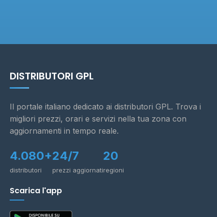
DISTRIBUTORI GPL
Il portale italiano dedicato ai distributori GPL. Trova i
migliori prezzi, orari e servizi nella tua zona con
aggiornamenti in tempo reale.
4.080+
24/7
20
distributori
prezzi aggiornati
regioni
Scarica l'app