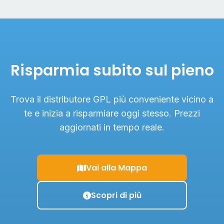
Risparmia subito sul pieno
Trova il distributore GPL più conveniente vicino a
te e inizia a risparmiare oggi stesso. Prezzi
aggiornati in tempo reale.
Vai alla Mappa
Scopri di più