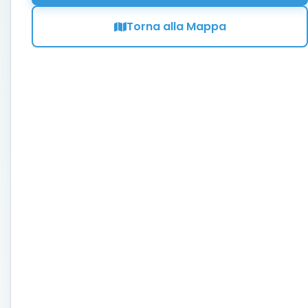
Torna alla Mappa