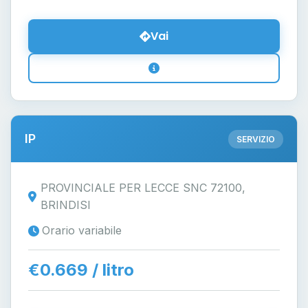
Vai
IP
SERVIZIO
PROVINCIALE PER LECCE SNC 72100,
BRINDISI
Orario variabile
€0.669 / litro