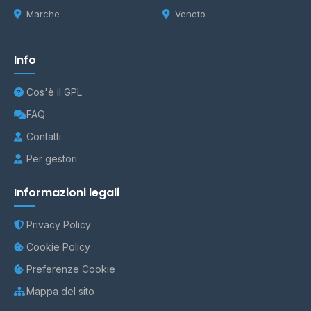
Marche
Veneto
Info
Cos'è il GPL
FAQ
Contatti
Per gestori
Informazioni legali
Privacy Policy
Cookie Policy
Preferenze Cookie
Mappa del sito