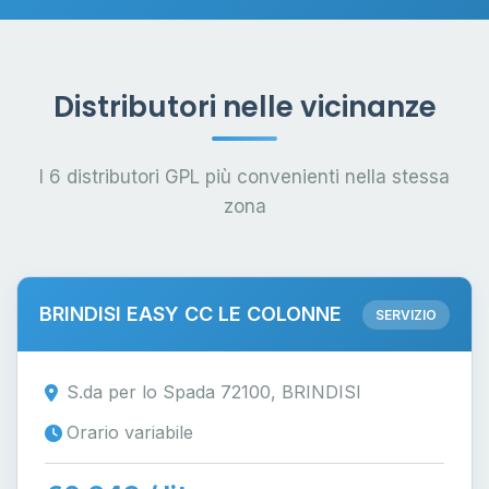
Distributori nelle vicinanze
I 6 distributori GPL più convenienti nella stessa
zona
BRINDISI EASY CC LE COLONNE
SERVIZIO
S.da per lo Spada 72100, BRINDISI
Orario variabile