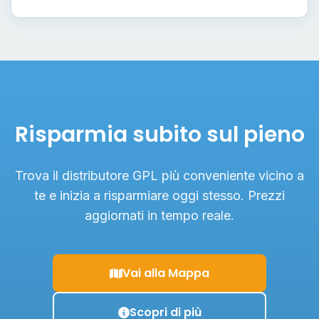
Risparmia subito sul pieno
Trova il distributore GPL più conveniente vicino a
te e inizia a risparmiare oggi stesso. Prezzi
aggiornati in tempo reale.
Vai alla Mappa
Scopri di più