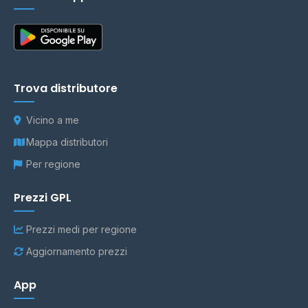
Trova distributore
Vicino a me
Mappa distributori
Per regione
Prezzi GPL
Prezzi medi per regione
Aggiornamento prezzi
App