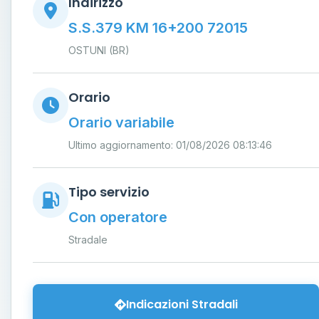
Indirizzo
S.S.379 KM 16+200 72015
OSTUNI (BR)
Orario
Orario variabile
Ultimo aggiornamento: 01/08/2026 08:13:46
Tipo servizio
Con operatore
Stradale
Indicazioni Stradali