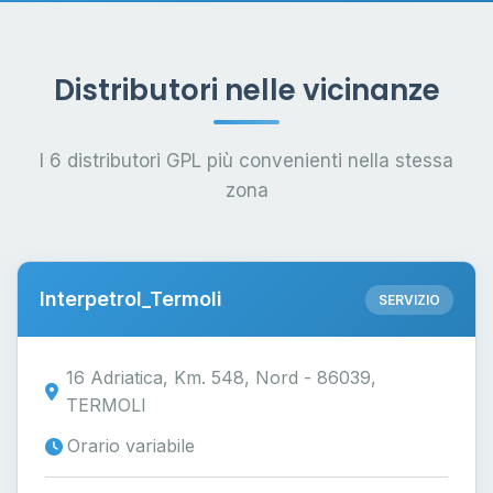
Distributori nelle vicinanze
I 6 distributori GPL più convenienti nella stessa
zona
Interpetrol_Termoli
SERVIZIO
16 Adriatica, Km. 548, Nord - 86039,
TERMOLI
Orario variabile