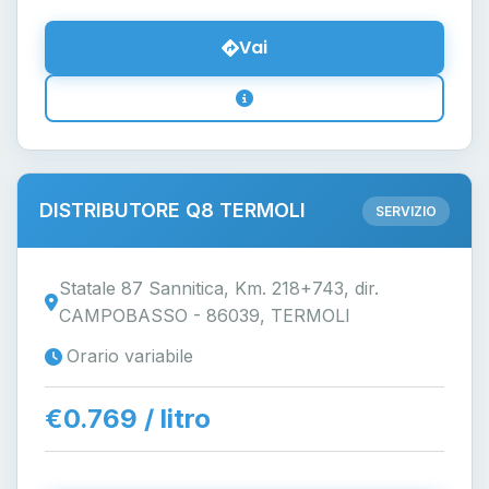
Vai
DISTRIBUTORE Q8 TERMOLI
SERVIZIO
Statale 87 Sannitica, Km. 218+743, dir.
CAMPOBASSO - 86039, TERMOLI
Orario variabile
€0.769 / litro