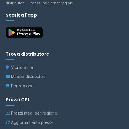
distributori
prezzi aggiornati
regioni
Scarica l'app
Trova distributore
Vicino a me
Mappa distributori
Per regione
Prezzi GPL
Prezzi medi per regione
Aggiornamento prezzi