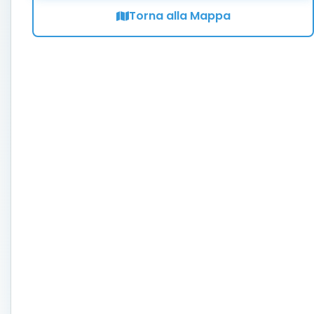
Torna alla Mappa