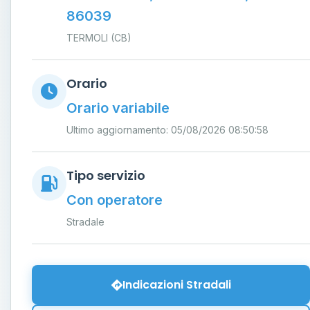
86039
TERMOLI (CB)
Orario
Orario variabile
Ultimo aggiornamento: 05/08/2026 08:50:58
Tipo servizio
Con operatore
Stradale
Indicazioni Stradali