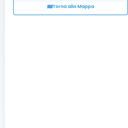
Torna alla Mappa