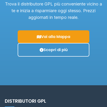
Trova il distributore GPL più conveniente vicino a
te e inizia a risparmiare oggi stesso. Prezzi
aggiornati in tempo reale.
Vai alla Mappa
Scopri di più
DISTRIBUTORI GPL