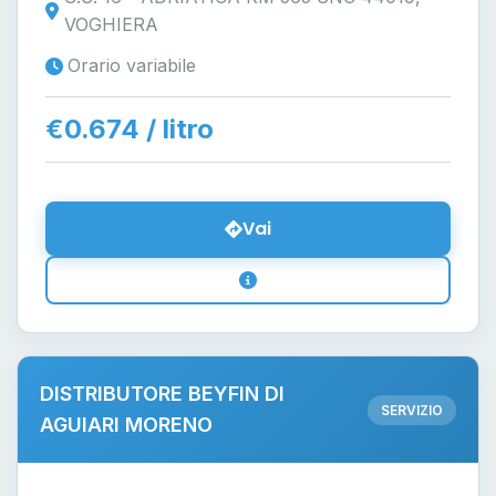
VOGHIERA
Orario variabile
€0.674 / litro
Vai
DISTRIBUTORE BEYFIN DI
SERVIZIO
AGUIARI MORENO