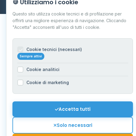
🍪 Utilizziamo i cookie
Aggiornamento quotidiano
Questo sito utilizza cookie tecnici e di profilazione per
offrirti una migliore esperienza di navigazione. Cliccando
"Accetta" acconsenti all'uso di tutti i cookie.
Cookie tecnici (necessari)
Sempre attivi
Cookie analitici
Cookie di marketing
Accetta tutti
Solo necessari