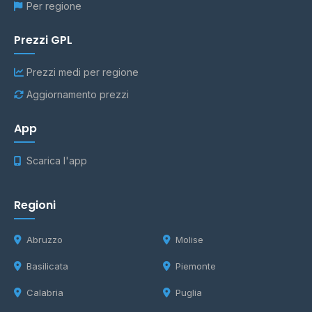
Per regione
Prezzi GPL
Prezzi medi per regione
Aggiornamento prezzi
App
Scarica l'app
Regioni
Abruzzo
Molise
Basilicata
Piemonte
Calabria
Puglia