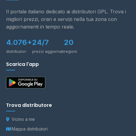
Il portale italiano dedicato ai distributori GPL. Trova i
migliori prezzi, orari e servizi nella tua zona con
aggiornamenti in tempo reale.
4.076+
24/7
20
distributori
prezzi aggiornati
regioni
Scarica l'app
Trova distributore
Vicino a me
Mappa distributori