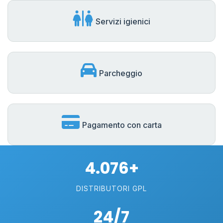
Servizi igienici
Parcheggio
Pagamento con carta
4.076+
DISTRIBUTORI GPL
24/7