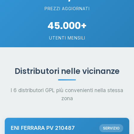
PREZZI AGGIORNATI
45.000+
UTENTI MENSILI
Distributori nelle vicinanze
I 6 distributori GPL più convenienti nella stessa
zona
ENI FERRARA PV 210487
SERVIZIO