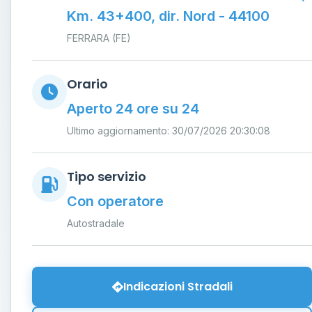
Km. 43+400, dir. Nord - 44100
FERRARA (FE)
Orario
Aperto 24 ore su 24
Ultimo aggiornamento: 30/07/2026 20:30:08
Tipo servizio
Con operatore
Autostradale
Indicazioni Stradali