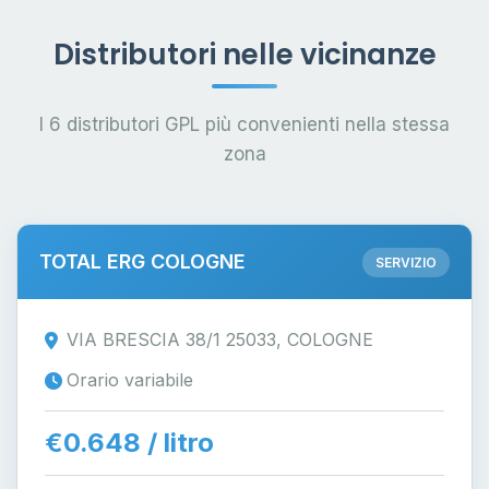
Distributori nelle vicinanze
I 6 distributori GPL più convenienti nella stessa
zona
TOTAL ERG COLOGNE
SERVIZIO
VIA BRESCIA 38/1 25033, COLOGNE
Orario variabile
€0.648 / litro