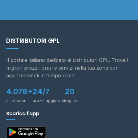
DISTRIBUTORI GPL
Il portale italiano dedicato ai distributori GPL. Trova i
migliori prezzi, orari e servizi nella tua zona con
aggiornamenti in tempo reale.
4.078+
24/7
20
distributori
prezzi aggiornati
regioni
Scarica l'app