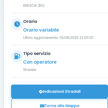
BRESCIA (BS)
Orario
Orario variabile
Ultimo aggiornamento: 05/08/2026 22:00:20
Tipo servizio
Con operatore
Stradale
Indicazioni Stradali
Torna alla Mappa