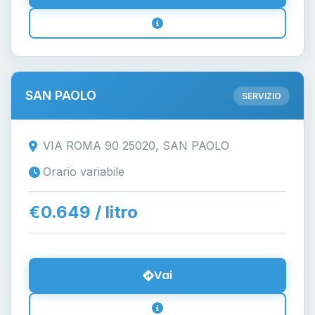
SAN PAOLO
SERVIZIO
VIA ROMA 90 25020, SAN PAOLO
Orario variabile
€0.649 / litro
Vai