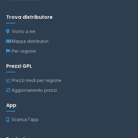
Trova distributore
Vicino a me
Mappa distributori
Per regione
Prezzi GPL
Prezzi medi per regione
Aggiornamento prezzi
App
Scarica l'app