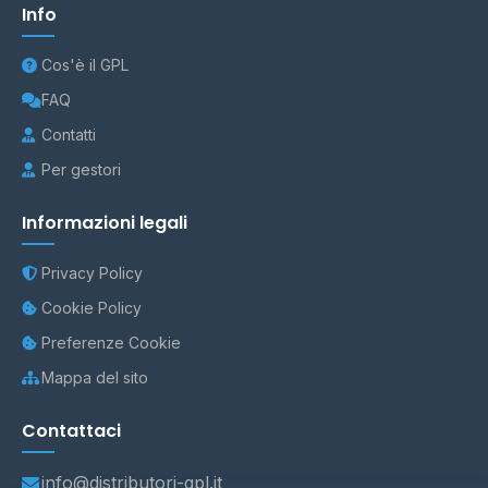
Info
Cos'è il GPL
FAQ
Contatti
Per gestori
Informazioni legali
Privacy Policy
Cookie Policy
Preferenze Cookie
Mappa del sito
Contattaci
info@distributori-gpl.it