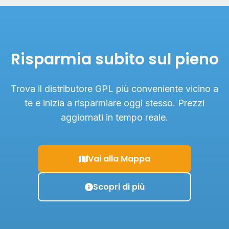
Risparmia subito sul pieno
Trova il distributore GPL più conveniente vicino a
te e inizia a risparmiare oggi stesso. Prezzi
aggiornati in tempo reale.
Vai alla Mappa
Scopri di più