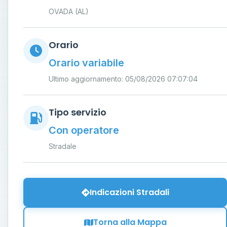
OVADA (AL)
Orario
Orario variabile
Ultimo aggiornamento: 05/08/2026 07:07:04
Tipo servizio
Con operatore
Stradale
Indicazioni Stradali
Torna alla Mappa