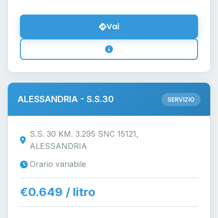
Vai
ALESSANDRIA - S.S.30
SERVIZIO
S.S. 30 KM. 3.295 SNC 15121,
ALESSANDRIA
Orario variabile
€0.649 / litro