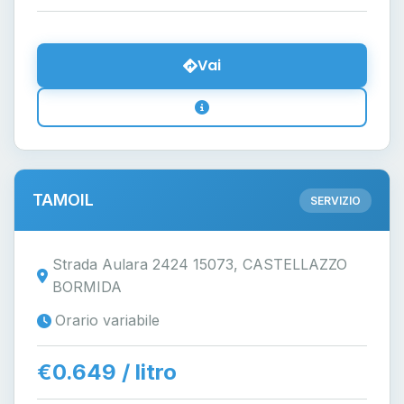
Vai
TAMOIL
SERVIZIO
Strada Aulara 2424 15073, CASTELLAZZO
BORMIDA
Orario variabile
€0.649 / litro