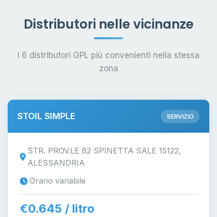
Distributori nelle vicinanze
I 6 distributori GPL più convenienti nella stessa
zona
STOIL SIMPLE
SERVIZIO
STR. PROV.LE 82 SPINETTA SALE 15122,
ALESSANDRIA
Orario variabile
€0.645 / litro