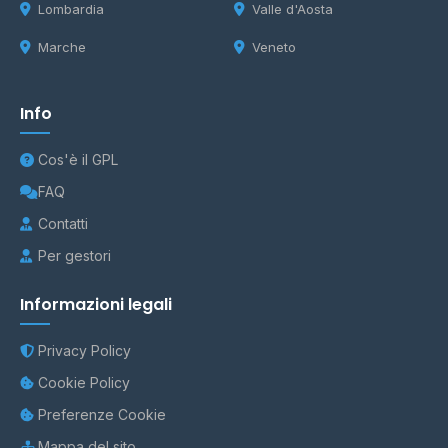
Lombardia
Valle d'Aosta
Marche
Veneto
Info
Cos'è il GPL
FAQ
Contatti
Per gestori
Informazioni legali
Privacy Policy
Cookie Policy
Preferenze Cookie
Mappa del sito