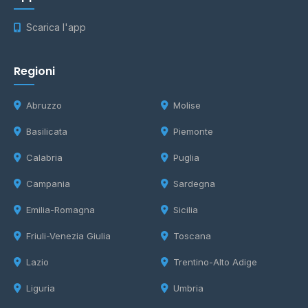
Scarica l'app
Regioni
Abruzzo
Molise
Basilicata
Piemonte
Calabria
Puglia
Campania
Sardegna
Emilia-Romagna
Sicilia
Friuli-Venezia Giulia
Toscana
Lazio
Trentino-Alto Adige
Liguria
Umbria