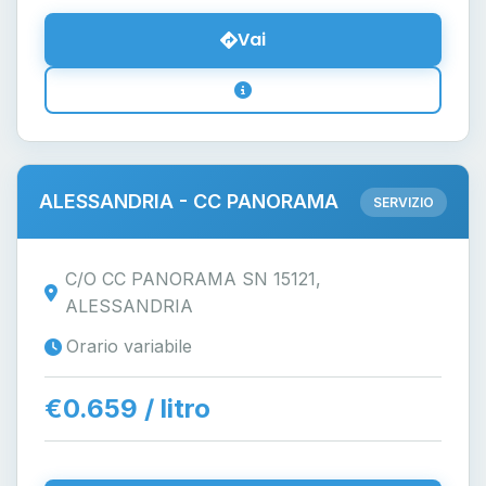
Vai
ALESSANDRIA - CC PANORAMA
SERVIZIO
C/O CC PANORAMA SN 15121,
ALESSANDRIA
Orario variabile
€0.659 / litro