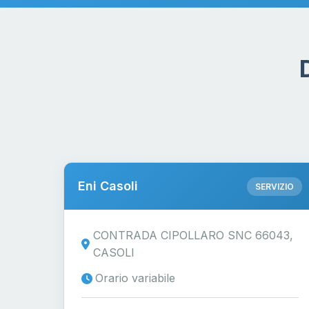
Eni Casoli
SERVIZIO
CONTRADA CIPOLLARO SNC 66043,
CASOLI
Orario variabile