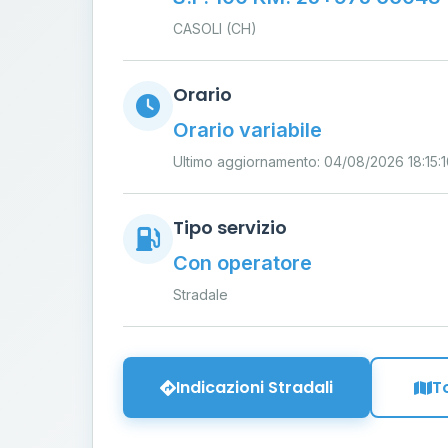
CASOLI (CH)
Orario
Orario variabile
Ultimo aggiornamento: 04/08/2026 18:15:
Tipo servizio
Con operatore
Stradale
Indicazioni Stradali
T