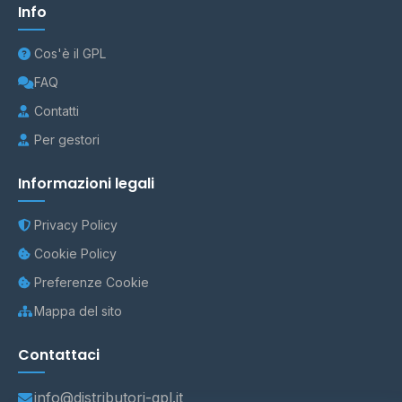
Info
Cos'è il GPL
FAQ
Contatti
Per gestori
Informazioni legali
Privacy Policy
Cookie Policy
Preferenze Cookie
Mappa del sito
Contattaci
info@distributori-gpl.it