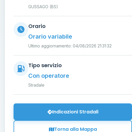
GUSSAGO (BS)
Orario
Orario variabile
Ultimo aggiornamento: 04/08/2026 21:31:32
Tipo servizio
Con operatore
Stradale
Indicazioni Stradali
Torna alla Mappa