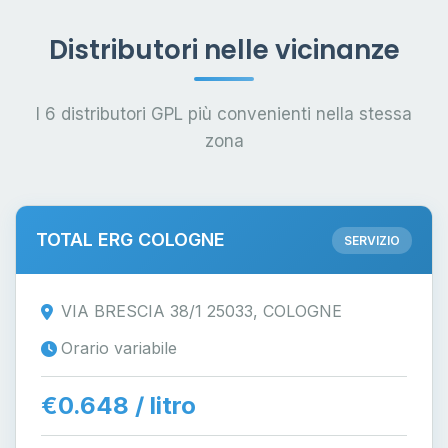
Distributori nelle vicinanze
I 6 distributori GPL più convenienti nella stessa
zona
TOTAL ERG COLOGNE
SERVIZIO
VIA BRESCIA 38/1 25033, COLOGNE
Orario variabile
€0.648 / litro