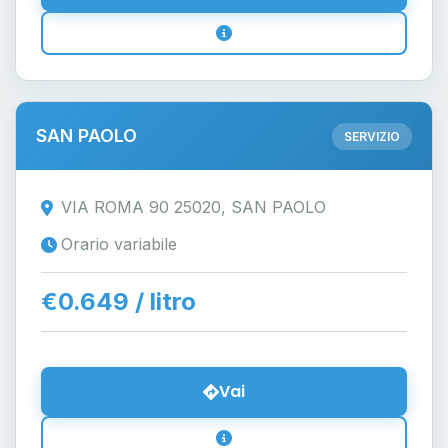
SAN PAOLO
SERVIZIO
VIA ROMA 90 25020, SAN PAOLO
Orario variabile
€0.649 / litro
Vai