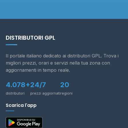
DISTRIBUTORI GPL
Il portale italiano dedicato ai distributori GPL. Trova i
migliori prezzi, orari e servizi nella tua zona con
aggiornamenti in tempo reale.
4.078+
24/7
20
distributori
prezzi aggiornati
regioni
Scarica l'app