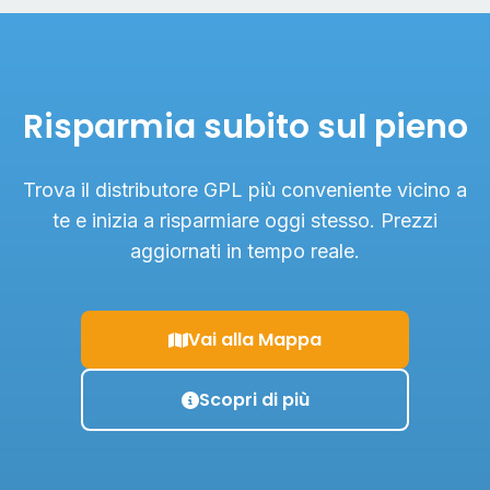
Risparmia subito sul pieno
Trova il distributore GPL più conveniente vicino a
te e inizia a risparmiare oggi stesso. Prezzi
aggiornati in tempo reale.
Vai alla Mappa
Scopri di più