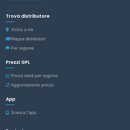
Trova distributore
Vicino a me
Mappa distributori
Per regione
Prezzi GPL
Prezzi medi per regione
Aggiornamento prezzi
App
Scarica l'app