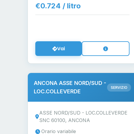
€0.724 / litro
Vai
ANCONA ASSE NORD/SUD -
SERVIZIO
LOC.COLLEVERDE
ASSE NORD/SUD - LOC.COLLEVERDE
SNC 60100, ANCONA
Orario variabile