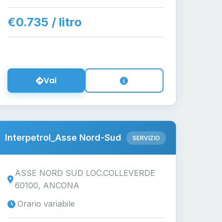
€0.735 / litro
Vai
Interpetrol_Asse Nord-Sud
SERVIZIO
ASSE NORD SUD LOC.COLLEVERDE
60100, ANCONA
Orario variabile