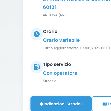
60131
ANCONA (AN)
Orario
Orario variabile
Ultimo aggiornamento: 04/08/2026 08:01:
Tipo servizio
Con operatore
Stradale
Indicazioni Stradali
T