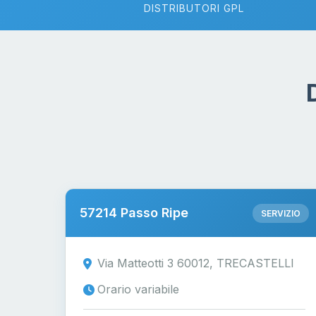
DISTRIBUTORI GPL
57214 Passo Ripe
SERVIZIO
Via Matteotti 3 60012, TRECASTELLI
Orario variabile