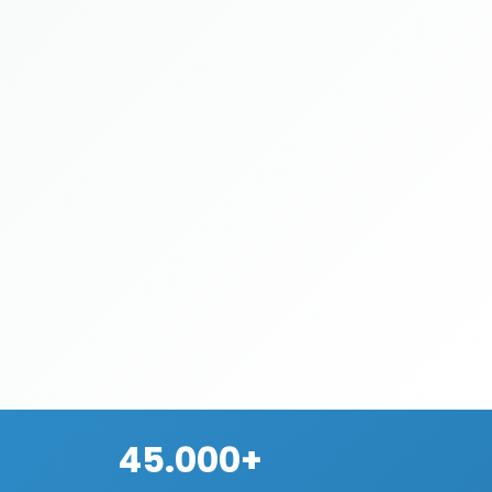
45.000+