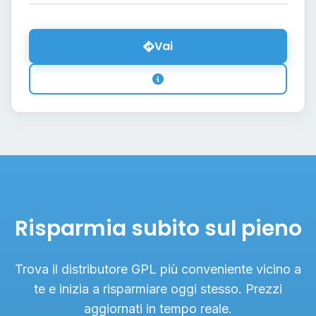
Vai
Risparmia subito sul pieno
Trova il distributore GPL più conveniente vicino a
te e inizia a risparmiare oggi stesso. Prezzi
aggiornati in tempo reale.