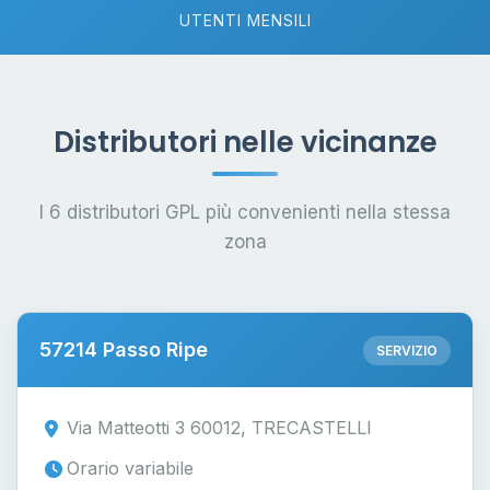
UTENTI MENSILI
Distributori nelle vicinanze
I 6 distributori GPL più convenienti nella stessa
zona
57214 Passo Ripe
SERVIZIO
Via Matteotti 3 60012, TRECASTELLI
Orario variabile