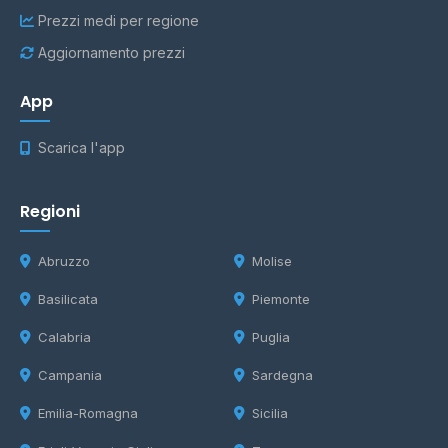
Prezzi medi per regione
Aggiornamento prezzi
App
Scarica l'app
Regioni
Abruzzo
Molise
Basilicata
Piemonte
Calabria
Puglia
Campania
Sardegna
Emilia-Romagna
Sicilia