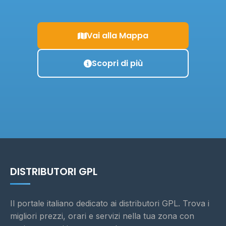
Vai alla Mappa
Scopri di più
DISTRIBUTORI GPL
Il portale italiano dedicato ai distributori GPL. Trova i
migliori prezzi, orari e servizi nella tua zona con