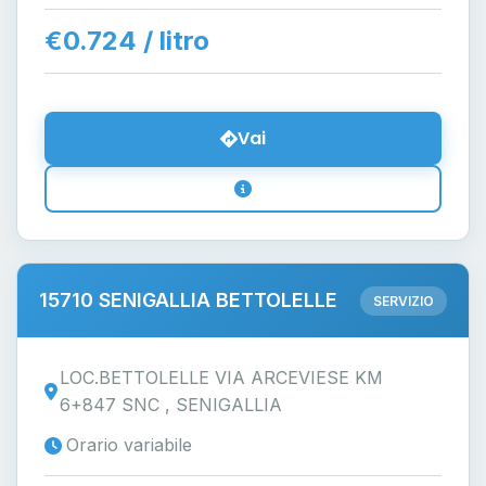
€0.724 / litro
Vai
15710 SENIGALLIA BETTOLELLE
SERVIZIO
LOC.BETTOLELLE VIA ARCEVIESE KM
6+847 SNC , SENIGALLIA
Orario variabile