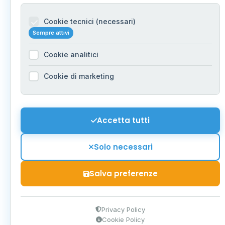
Cookie tecnici (necessari)
Sempre attivi
Cookie analitici
Cookie di marketing
Accetta tutti
Solo necessari
Salva preferenze
Privacy Policy
Cookie Policy