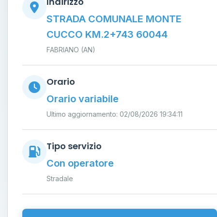
Indirizzo
STRADA COMUNALE MONTE
CUCCO KM.2+743 60044
FABRIANO (AN)
Orario
Orario variabile
Ultimo aggiornamento: 02/08/2026 19:34:11
Tipo servizio
Con operatore
Stradale