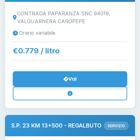
CONTRADA PAPARANZA SNC 94019,
VALGUARNERA CAROPEPE
Orario variabile
€0.779 / litro
Vai
S.P. 23 KM 13+500 - REGALBUTO
SERVIZIO