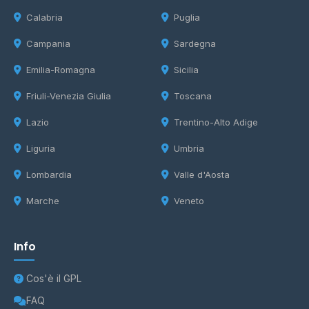
Calabria
Puglia
Campania
Sardegna
Emilia-Romagna
Sicilia
Friuli-Venezia Giulia
Toscana
Lazio
Trentino-Alto Adige
Liguria
Umbria
Lombardia
Valle d'Aosta
Marche
Veneto
Info
Cos'è il GPL
FAQ