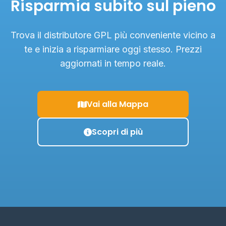
Risparmia subito sul pieno
Trova il distributore GPL più conveniente vicino a
te e inizia a risparmiare oggi stesso. Prezzi
aggiornati in tempo reale.
Vai alla Mappa
Scopri di più