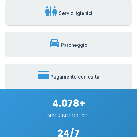
Servizi igienici
Parcheggio
Pagamento con carta
4.078+
DISTRIBUTORI GPL
24/7