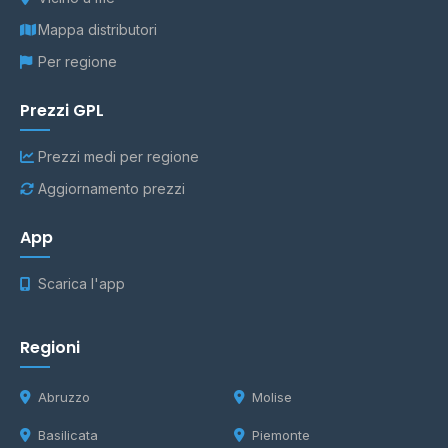
Mappa distributori
Per regione
Prezzi GPL
Prezzi medi per regione
Aggiornamento prezzi
App
Scarica l'app
Regioni
Abruzzo
Molise
Basilicata
Piemonte