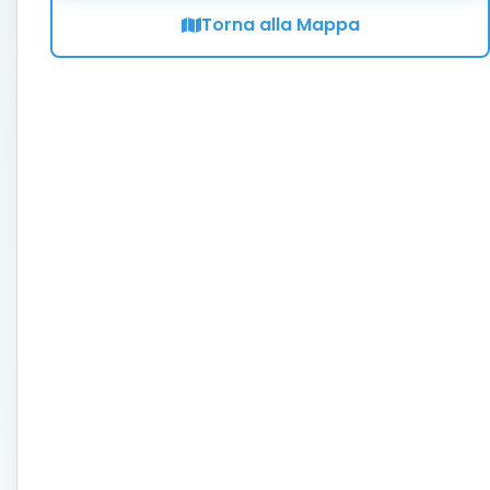
Torna alla Mappa