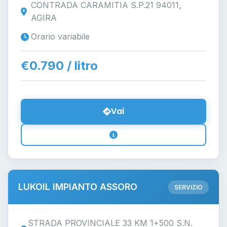
CONTRADA CARAMITIA S.P.21 94011,
AGIRA
Orario variabile
€0.790 / litro
Vai
LUKOIL IMPIANTO ASSORO
SERVIZIO
STRADA PROVINCIALE 33 KM 1+500 S.N.