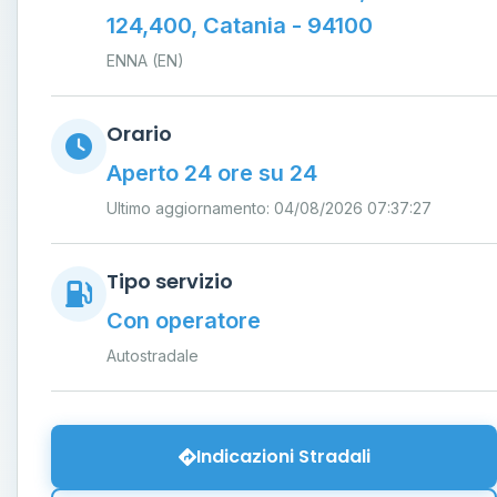
124,400, Catania - 94100
ENNA (EN)
Orario
Aperto 24 ore su 24
Ultimo aggiornamento: 04/08/2026 07:37:27
Tipo servizio
Con operatore
Autostradale
Indicazioni Stradali