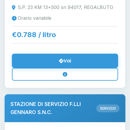
S.P. 23 KM 13+500 sn 94017, REGALBUTO
Orario variabile
€0.788 / litro
Vai
STAZIONE DI SERVIZIO F.LLI
SERVIZIO
GENNARO S.N.C.