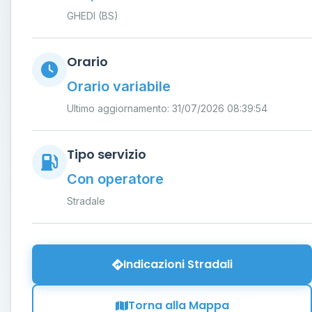
GHEDI (BS)
Orario
Orario variabile
Ultimo aggiornamento: 31/07/2026 08:39:54
Tipo servizio
Con operatore
Stradale
Indicazioni Stradali
Torna alla Mappa