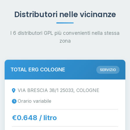
Distributori nelle vicinanze
I 6 distributori GPL più convenienti nella stessa
zona
TOTAL ERG COLOGNE
SERVIZIO
VIA BRESCIA 38/1 25033, COLOGNE
Orario variabile
€0.648 / litro