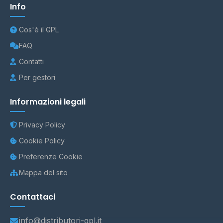
Info
Cos'è il GPL
FAQ
Contatti
Per gestori
Informazioni legali
Privacy Policy
Cookie Policy
Preferenze Cookie
Mappa del sito
Contattaci
info@distributori-gpl.it