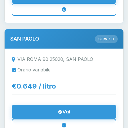
SAN PAOLO
SERVIZIO
VIA ROMA 90 25020, SAN PAOLO
Orario variabile
€0.649 / litro
Vai