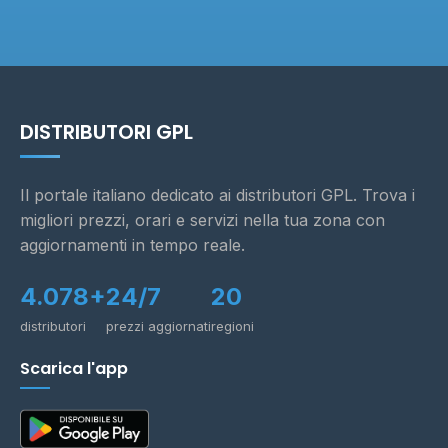
DISTRIBUTORI GPL
Il portale italiano dedicato ai distributori GPL. Trova i
migliori prezzi, orari e servizi nella tua zona con
aggiornamenti in tempo reale.
4.078+
24/7
20
distributori
prezzi aggiornati
regioni
Scarica l'app