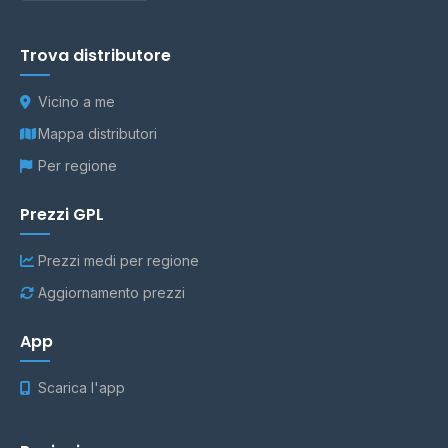
Trova distributore
Vicino a me
Mappa distributori
Per regione
Prezzi GPL
Prezzi medi per regione
Aggiornamento prezzi
App
Scarica l'app