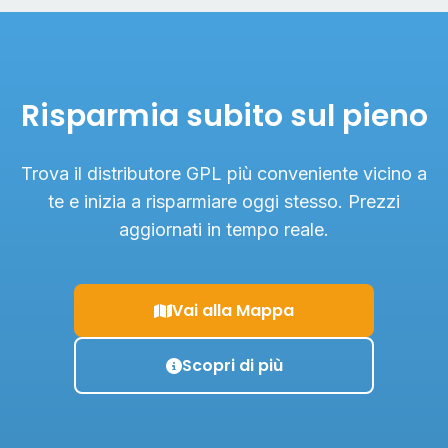
Risparmia subito sul pieno
Trova il distributore GPL più conveniente vicino a
te e inizia a risparmiare oggi stesso. Prezzi
aggiornati in tempo reale.
Vai alla Mappa
Scopri di più