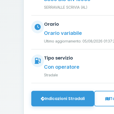
SERRAVALLE SCRIVIA (AL)
Orario
Orario variabile
Ultimo aggiornamento: 05/08/2026 01:37:
Tipo servizio
Con operatore
Stradale
Indicazioni Stradali
T