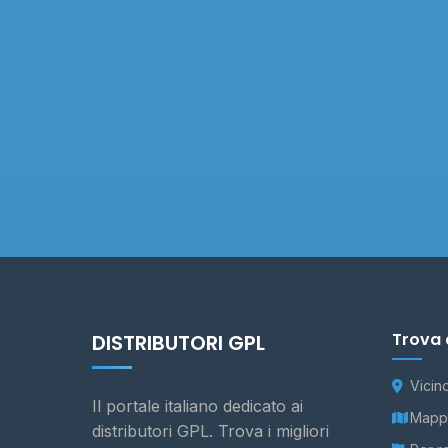
Trova 
DISTRIBUTORI GPL
Vicin
Il portale italiano dedicato ai
Mappa
distributori GPL. Trova i migliori