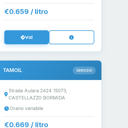
€0.659 / litro
Vai
TAMOIL
SERVIZIO
Strada Aulara 2424 15073,
CASTELLAZZO BORMIDA
Orario variabile
€0.669 / litro