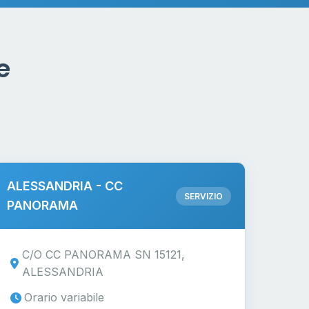
e
ALESSANDRIA - CC
SERVIZIO
PANORAMA
C/O CC PANORAMA SN 15121,
ALESSANDRIA
Orario variabile