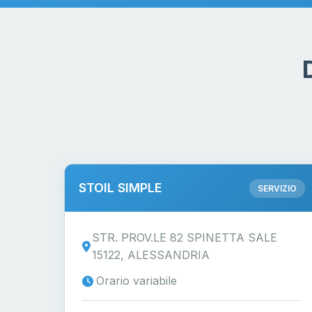
STOIL SIMPLE
SERVIZIO
STR. PROV.LE 82 SPINETTA SALE
15122, ALESSANDRIA
Orario variabile