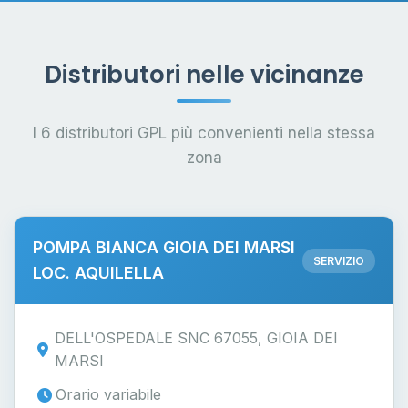
Distributori nelle vicinanze
I 6 distributori GPL più convenienti nella stessa
zona
POMPA BIANCA GIOIA DEI MARSI
SERVIZIO
LOC. AQUILELLA
DELL'OSPEDALE SNC 67055, GIOIA DEI
MARSI
Orario variabile