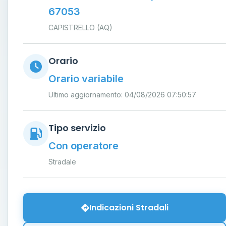
67053
CAPISTRELLO (AQ)
Orario
Orario variabile
Ultimo aggiornamento: 04/08/2026 07:50:57
Tipo servizio
Con operatore
Stradale
Indicazioni Stradali