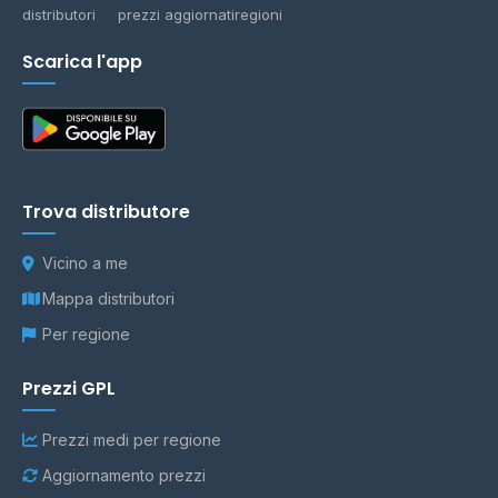
distributori
prezzi aggiornati
regioni
Scarica l'app
Trova distributore
Vicino a me
Mappa distributori
Per regione
Prezzi GPL
Prezzi medi per regione
Aggiornamento prezzi