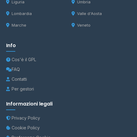
Liguria
Umbria
Lombardia
Valle d'Aosta
Marche
Veneto
Info
Cos'è il GPL
FAQ
Contatti
Per gestori
Informazioni legali
Privacy Policy
Cookie Policy