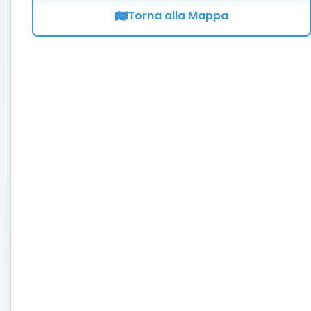
Torna alla Mappa