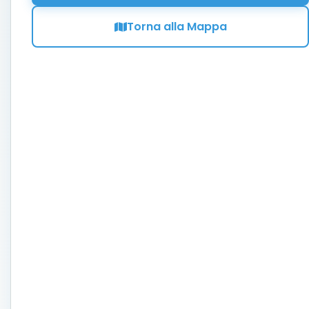
Torna alla Mappa