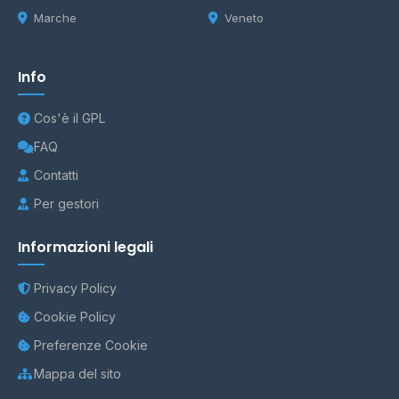
Marche
Veneto
Info
Cos'è il GPL
FAQ
Contatti
Per gestori
Informazioni legali
Privacy Policy
Cookie Policy
Preferenze Cookie
Mappa del sito