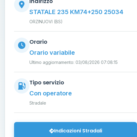
Indirizzo
STATALE 235 KM74+250 25034
ORZINUOVI (BS)
Orario
Orario variabile
Ultimo aggiornamento: 03/08/2026 07:08:15
Tipo servizio
Con operatore
Stradale
Indicazioni Stradali