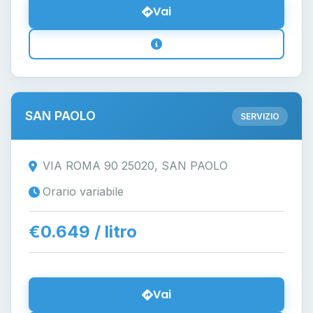
Vai
SAN PAOLO
SERVIZIO
VIA ROMA 90 25020, SAN PAOLO
Orario variabile
€0.649 / litro
Vai