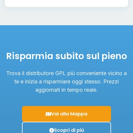
Risparmia subito sul pieno
Trova il distributore GPL più conveniente vicino a
te e inizia a risparmiare oggi stesso. Prezzi
aggiornati in tempo reale.
Vai alla Mappa
Scopri di più