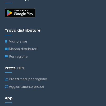
Trova distributore
Vicino a me
Mappa distributori
Per regione
Prezzi GPL
Prezzi medi per regione
Aggiornamento prezzi
App