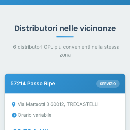
Distributori nelle vicinanze
I 6 distributori GPL più convenienti nella stessa
zona
57214 Passo Ripe
SERVIZIO
Via Matteotti 3 60012, TRECASTELLI
Orario variabile