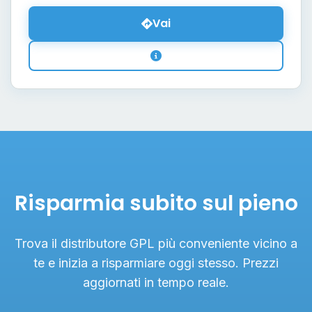
Vai
Risparmia subito sul pieno
Trova il distributore GPL più conveniente vicino a
te e inizia a risparmiare oggi stesso. Prezzi
aggiornati in tempo reale.