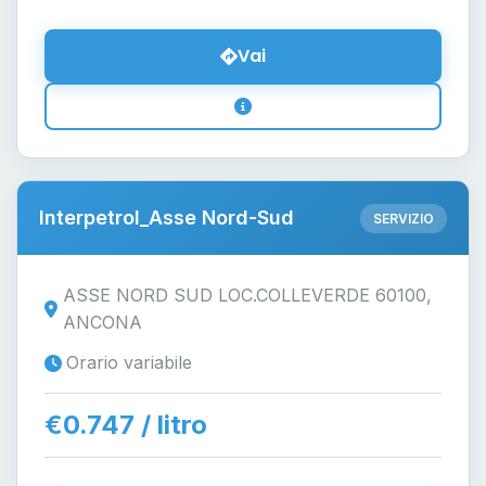
Vai
Interpetrol_Asse Nord-Sud
SERVIZIO
ASSE NORD SUD LOC.COLLEVERDE 60100,
ANCONA
Orario variabile
€0.747 / litro