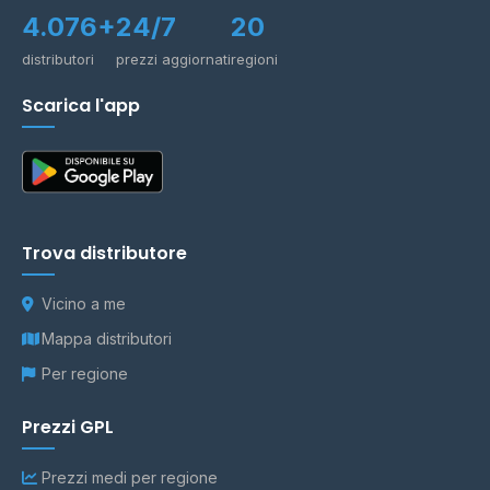
4.076+
24/7
20
distributori
prezzi aggiornati
regioni
Scarica l'app
Trova distributore
Vicino a me
Mappa distributori
Per regione
Prezzi GPL
Prezzi medi per regione