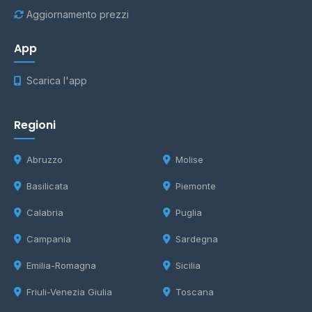
Aggiornamento prezzi
App
Scarica l'app
Regioni
Abruzzo
Molise
Basilicata
Piemonte
Calabria
Puglia
Campania
Sardegna
Emilia-Romagna
Sicilia
Friuli-Venezia Giulia
Toscana