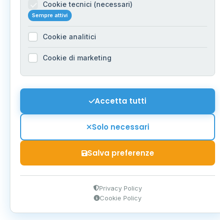
Cookie tecnici (necessari)
Sempre attivi
Cookie analitici
Cookie di marketing
Accetta tutti
Solo necessari
Salva preferenze
Privacy Policy
Cookie Policy