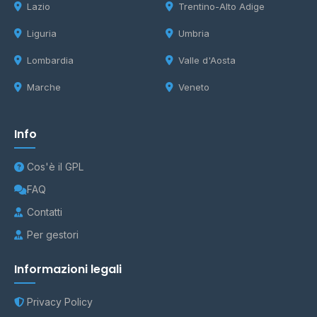
Lazio
Trentino-Alto Adige
Liguria
Umbria
Lombardia
Valle d'Aosta
Marche
Veneto
Info
Cos'è il GPL
FAQ
Contatti
Per gestori
Informazioni legali
Privacy Policy