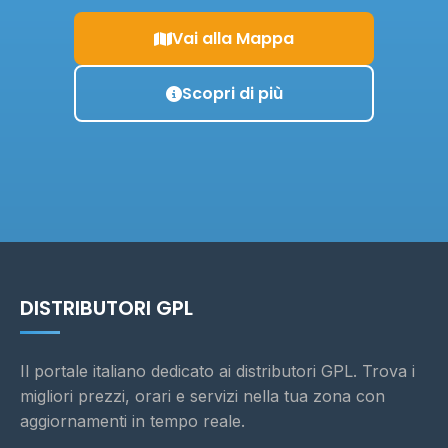
Vai alla Mappa
Scopri di più
DISTRIBUTORI GPL
Il portale italiano dedicato ai distributori GPL. Trova i
migliori prezzi, orari e servizi nella tua zona con
aggiornamenti in tempo reale.