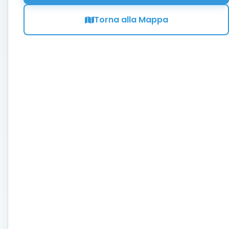
Torna alla Mappa