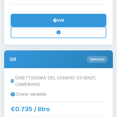
Vai
Q8
SERVIZIO
DIRETTISSIMA DEL CONERO 1/3 60021,
CAMERANO
Orario variabile
€0.735 / litro