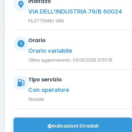
Indirizzo
VIA DELL'INDUSTRIA 79/B 60024
FILOTTRANO (AN)
Orario
Orario variabile
Ultimo aggiornamento: 04/08/2026 21:50:18
Tipo servizio
Con operatore
Stradale
Indicazioni Stradali