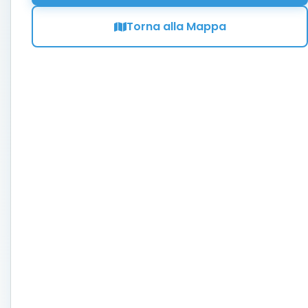
Torna alla Mappa