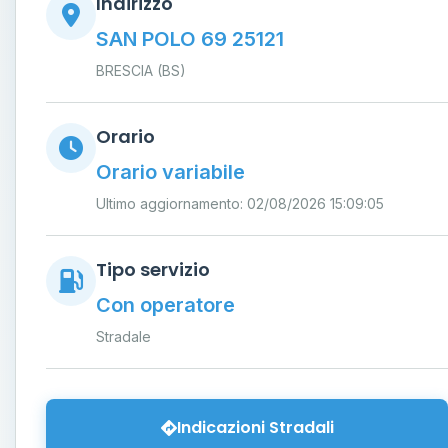
Indirizzo
SAN POLO 69 25121
BRESCIA (BS)
Orario
Orario variabile
Ultimo aggiornamento: 02/08/2026 15:09:05
Tipo servizio
Con operatore
Stradale
Indicazioni Stradali