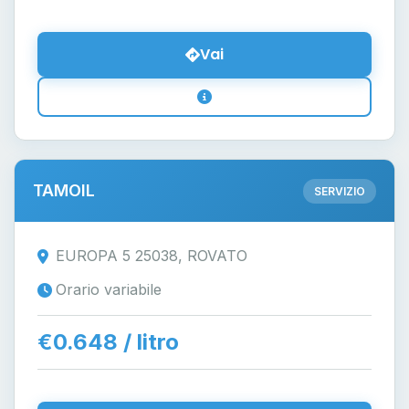
Vai
TAMOIL
SERVIZIO
EUROPA 5 25038, ROVATO
Orario variabile
€0.648 / litro