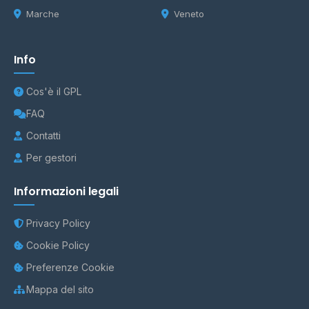
Marche
Veneto
Info
Cos'è il GPL
FAQ
Contatti
Per gestori
Informazioni legali
Privacy Policy
Cookie Policy
Preferenze Cookie
Mappa del sito