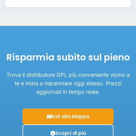
Risparmia subito sul pieno
Trova il distributore GPL più conveniente vicino a
te e inizia a risparmiare oggi stesso. Prezzi
aggiornati in tempo reale.
Vai alla Mappa
Scopri di più