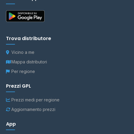
Trova distributore
Vicino a me
Mappa distributori
Per regione
Prezzi GPL
Prezzi medi per regione
Aggiornamento prezzi
App