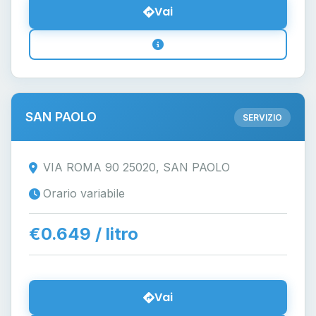
Vai
SAN PAOLO
SERVIZIO
VIA ROMA 90 25020, SAN PAOLO
Orario variabile
€0.649 / litro
Vai