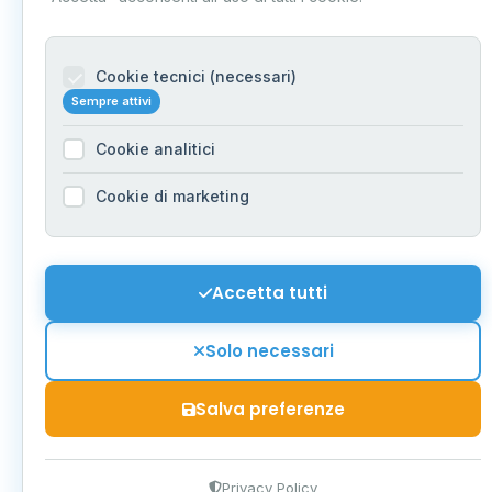
Cookie tecnici (necessari)
Sempre attivi
Cookie analitici
Cookie di marketing
Accetta tutti
Solo necessari
Salva preferenze
Privacy Policy