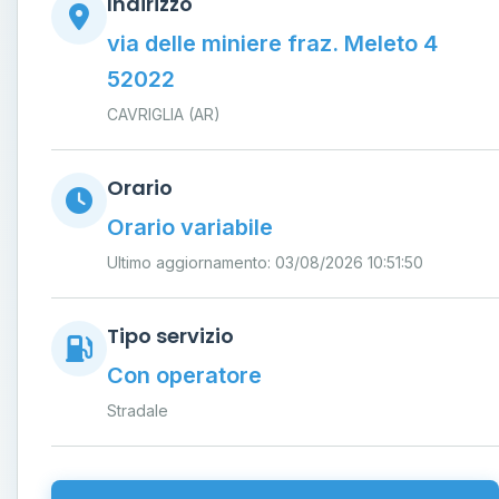
Indirizzo
via delle miniere fraz. Meleto 4
52022
CAVRIGLIA (AR)
Orario
Orario variabile
Ultimo aggiornamento: 03/08/2026 10:51:50
Tipo servizio
Con operatore
Stradale