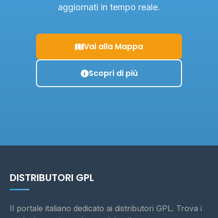
aggiornati in tempo reale.
Vai alla Mappa
Scopri di più
DISTRIBUTORI GPL
Il portale italiano dedicato ai distributori GPL. Trova i