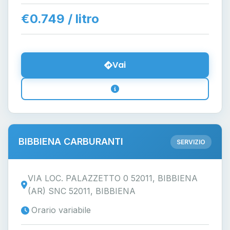
€0.749 / litro
Vai
BIBBIENA CARBURANTI
SERVIZIO
VIA LOC. PALAZZETTO 0 52011, BIBBIENA
(AR) SNC 52011, BIBBIENA
Orario variabile