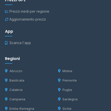
Prezzi medi per regione
Aggiornamento prezzi
App
Scarica l'app
Regioni
Abruzzo
Molise
Basilicata
Piemonte
Calabria
Puglia
Campania
Sardegna
Emilia-Romagna
Sicilia