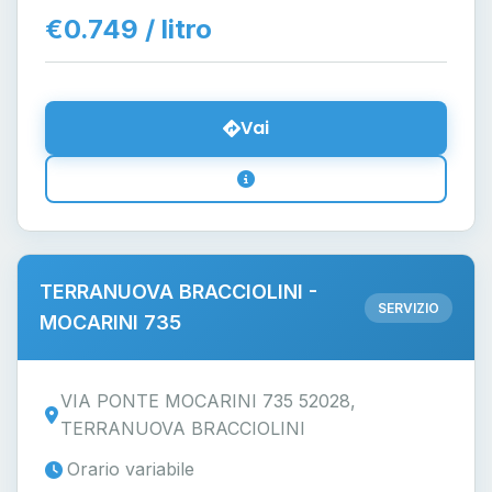
€0.749 / litro
Vai
TERRANUOVA BRACCIOLINI -
SERVIZIO
MOCARINI 735
VIA PONTE MOCARINI 735 52028,
TERRANUOVA BRACCIOLINI
Orario variabile