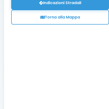
Indicazioni Stradali
Torna alla Mappa