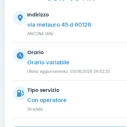
Indirizzo
via metauro 45 d 60126
ANCONA (AN)
Orario
Orario variabile
Ultimo aggiornamento: 03/08/2026 06:02:23
Tipo servizio
Con operatore
Stradale