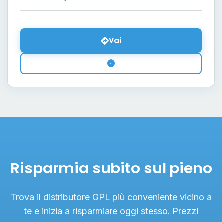
Vai
Risparmia subito sul pieno
Trova il distributore GPL più conveniente vicino a
te e inizia a risparmiare oggi stesso. Prezzi