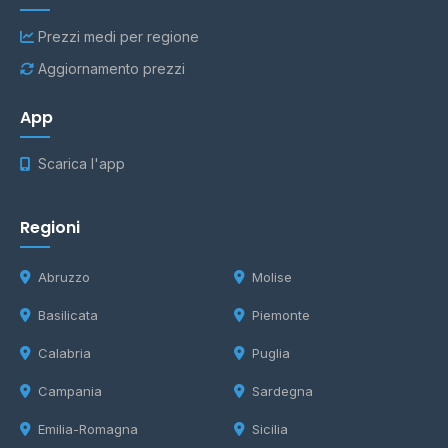
Prezzi medi per regione
Aggiornamento prezzi
App
Scarica l'app
Regioni
Abruzzo
Molise
Basilicata
Piemonte
Calabria
Puglia
Campania
Sardegna
Emilia-Romagna
Sicilia