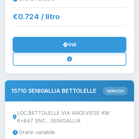
€0.724 / litro
Vai
15710 SENIGALLIA BETTOLELLE
SERVIZIO
LOC.BETTOLELLE VIA ARCEVIESE KM
6+847 SNC , SENIGALLIA
Orario variabile