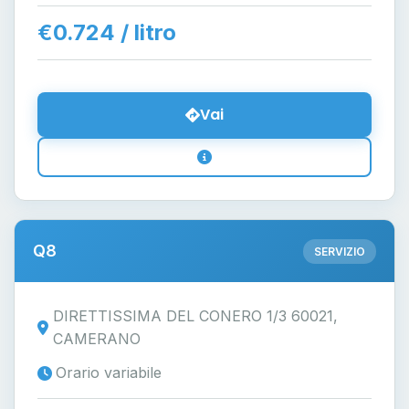
€0.724 / litro
Vai
Q8
SERVIZIO
DIRETTISSIMA DEL CONERO 1/3 60021,
CAMERANO
Orario variabile