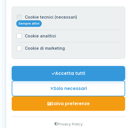
Cookie tecnici (necessari)
Sempre attivi
Cookie analitici
Cookie di marketing
Accetta tutti
Solo necessari
Salva preferenze
Privacy Policy