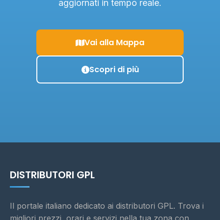
aggiornati in tempo reale.
Vai alla Mappa
Scopri di più
DISTRIBUTORI GPL
Il portale italiano dedicato ai distributori GPL. Trova i
migliori prezzi, orari e servizi nella tua zona con