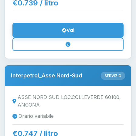
€0.739 / litro
Vai
Interpetrol_Asse Nord-Sud
SERVIZIO
ASSE NORD SUD LOC.COLLEVERDE 60100,
ANCONA
Orario variabile
€0.747 / litro