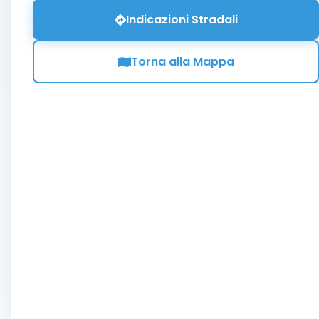
Indicazioni Stradali
Torna alla Mappa