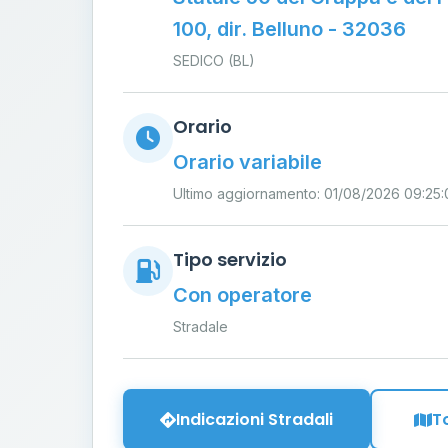
100, dir. Belluno - 32036
SEDICO (BL)
Orario
Orario variabile
Ultimo aggiornamento: 01/08/2026 09:25:
Tipo servizio
Con operatore
Stradale
Indicazioni Stradali
T