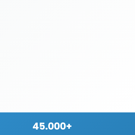
45.000+