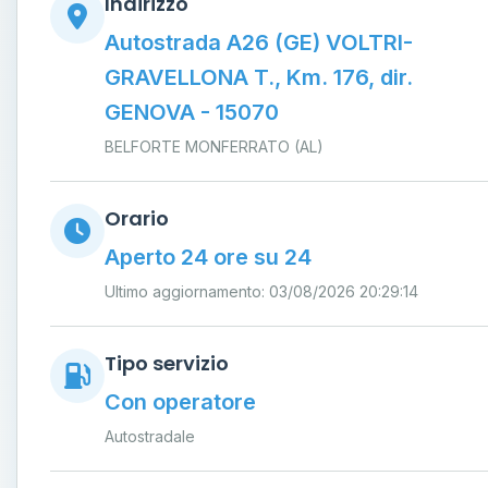
Indirizzo
Autostrada A26 (GE) VOLTRI-
GRAVELLONA T., Km. 176, dir.
GENOVA - 15070
BELFORTE MONFERRATO (AL)
Orario
Aperto 24 ore su 24
Ultimo aggiornamento: 03/08/2026 20:29:14
Tipo servizio
Con operatore
Autostradale