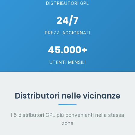
DISTRIBUTORI GPL
24/7
PREZZI AGGIORNATI
45.000+
UTENTI MENSILI
Distributori nelle vicinanze
I 6 distributori GPL più convenienti nella stessa
zona