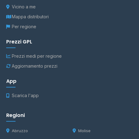
Vicino a me
Mappa distributori
Per regione
Prezzi GPL
Prezzi medi per regione
Aggiornamento prezzi
App
Scarica l'app
Regioni
Abruzzo
Molise