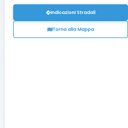
Indicazioni Stradali
Torna alla Mappa