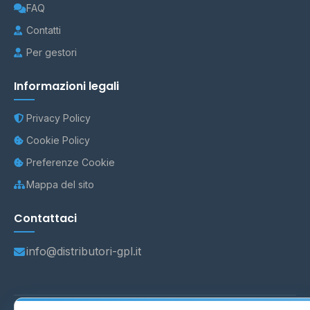
FAQ
Contatti
Per gestori
Informazioni legali
Privacy Policy
Cookie Policy
Preferenze Cookie
Mappa del sito
Contattaci
info@distributori-gpl.it