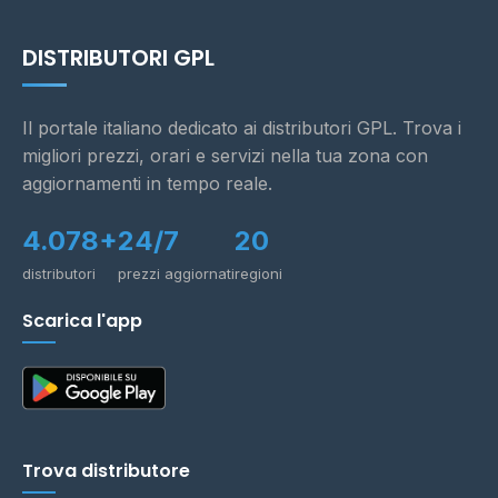
DISTRIBUTORI GPL
Il portale italiano dedicato ai distributori GPL. Trova i
migliori prezzi, orari e servizi nella tua zona con
aggiornamenti in tempo reale.
4.078+
24/7
20
distributori
prezzi aggiornati
regioni
Scarica l'app
Trova distributore