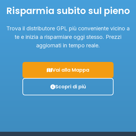
Risparmia subito sul pieno
Trova il distributore GPL più conveniente vicino a
te e inizia a risparmiare oggi stesso. Prezzi
aggiornati in tempo reale.
Vai alla Mappa
Scopri di più