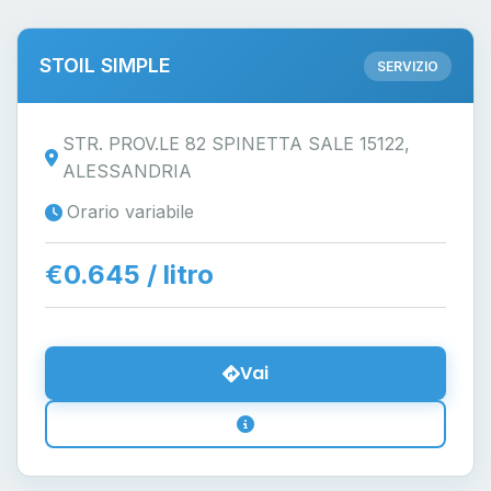
STOIL SIMPLE
SERVIZIO
STR. PROV.LE 82 SPINETTA SALE 15122,
ALESSANDRIA
Orario variabile
€0.645 / litro
Vai