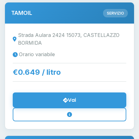
TAMOIL
SERVIZIO
Strada Aulara 2424 15073, CASTELLAZZO
BORMIDA
Orario variabile
€0.649 / litro
Vai