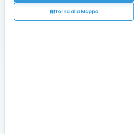
Torna alla Mappa