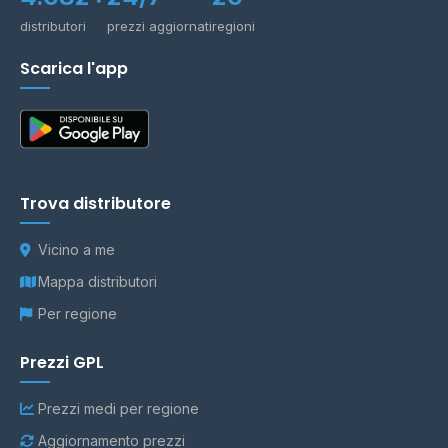
distributori
prezzi aggiornati
regioni
Scarica l'app
Trova distributore
Vicino a me
Mappa distributori
Per regione
Prezzi GPL
Prezzi medi per regione
Aggiornamento prezzi