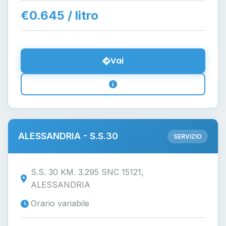
€0.645 / litro
Vai
ALESSANDRIA - S.S.30
SERVIZIO
S.S. 30 KM. 3.295 SNC 15121,
ALESSANDRIA
Orario variabile