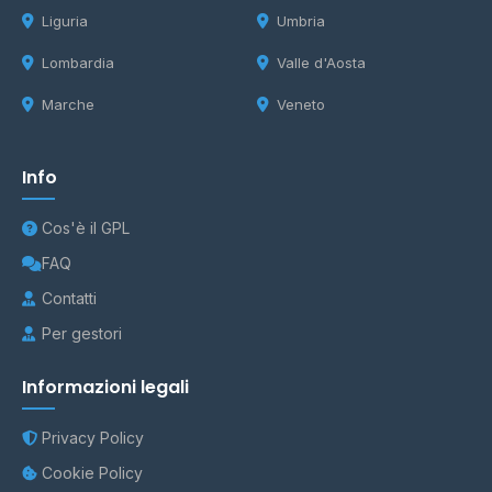
Liguria
Umbria
Lombardia
Valle d'Aosta
Marche
Veneto
Info
Cos'è il GPL
FAQ
Contatti
Per gestori
Informazioni legali
Privacy Policy
Cookie Policy