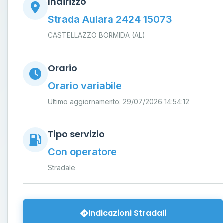
Indirizzo
Strada Aulara 2424 15073
CASTELLAZZO BORMIDA (AL)
Orario
Orario variabile
Ultimo aggiornamento: 29/07/2026 14:54:12
Tipo servizio
Con operatore
Stradale
Indicazioni Stradali