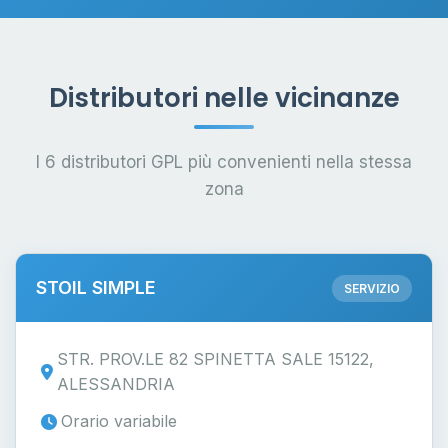
Distributori nelle vicinanze
I 6 distributori GPL più convenienti nella stessa
zona
STOIL SIMPLE
SERVIZIO
STR. PROV.LE 82 SPINETTA SALE 15122,
ALESSANDRIA
Orario variabile