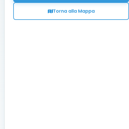
Torna alla Mappa