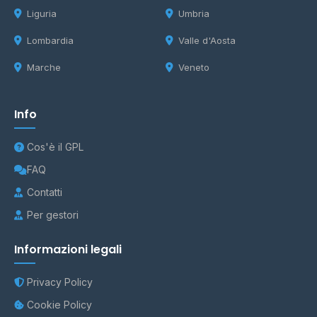
Liguria
Umbria
Lombardia
Valle d'Aosta
Marche
Veneto
Info
Cos'è il GPL
FAQ
Contatti
Per gestori
Informazioni legali
Privacy Policy
Cookie Policy