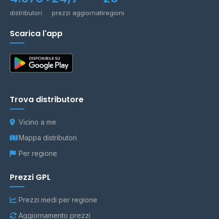
distributori
prezzi aggiornati
regioni
Scarica l'app
Trova distributore
Vicino a me
Mappa distributori
Per regione
Prezzi GPL
Prezzi medi per regione
Aggiornamento prezzi