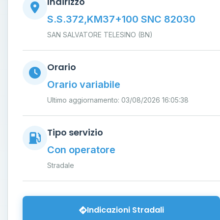
Indirizzo
S.S.372,KM37+100 SNC 82030
SAN SALVATORE TELESINO (BN)
Orario
Orario variabile
Ultimo aggiornamento: 03/08/2026 16:05:38
Tipo servizio
Con operatore
Stradale
Indicazioni Stradali