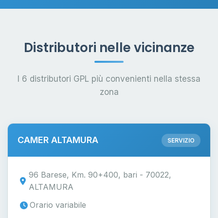
Distributori nelle vicinanze
I 6 distributori GPL più convenienti nella stessa
zona
CAMER ALTAMURA
SERVIZIO
96 Barese, Km. 90+400, bari - 70022,
ALTAMURA
Orario variabile