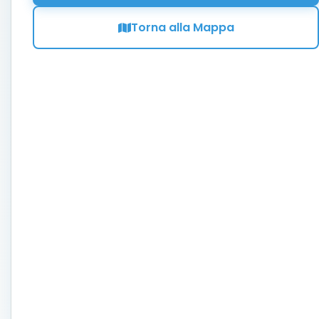
Torna alla Mappa