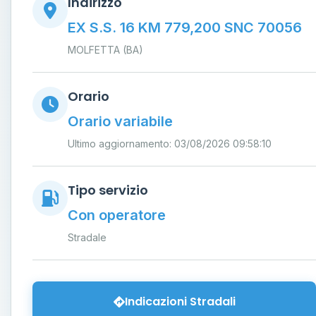
Indirizzo
EX S.S. 16 KM 779,200 SNC 70056
MOLFETTA (BA)
Orario
Orario variabile
Ultimo aggiornamento: 03/08/2026 09:58:10
Tipo servizio
Con operatore
Stradale
Indicazioni Stradali