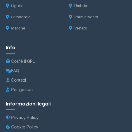
Liguria
Umbria
Lombardia
Valle d'Aosta
Marche
Veneto
Info
Cos'è il GPL
FAQ
Contatti
Per gestori
Informazioni legali
Privacy Policy
Cookie Policy