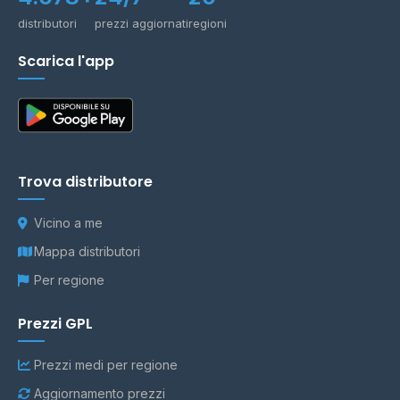
distributori
prezzi aggiornati
regioni
Scarica l'app
Trova distributore
Vicino a me
Mappa distributori
Per regione
Prezzi GPL
Prezzi medi per regione
Aggiornamento prezzi