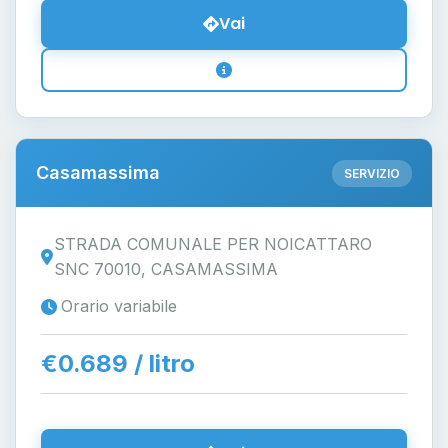
Vai
Casamassima
SERVIZIO
STRADA COMUNALE PER NOICATTARO
SNC 70010, CASAMASSIMA
Orario variabile
€0.689 / litro