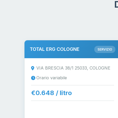
TOTAL ERG COLOGNE
SERVIZIO
VIA BRESCIA 38/1 25033, COLOGNE
Orario variabile
€0.648 / litro