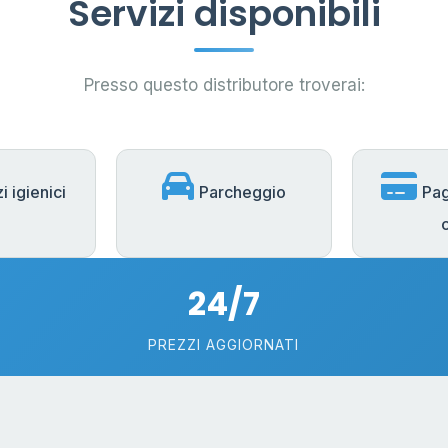
Servizi disponibili
Presso questo distributore troverai:
i igienici
Parcheggio
Pa
24/7
PREZZI AGGIORNATI