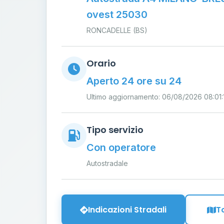
ovest 25030
RONCADELLE (BS)
Orario
Aperto 24 ore su 24
Ultimo aggiornamento: 06/08/2026 08:01:
Tipo servizio
Con operatore
Autostradale
Indicazioni Stradali
T