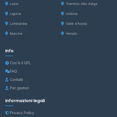
Lazio
Trentino-Alto Adige
Liguria
Umbria
Lombardia
Valle d'Aosta
Marche
Veneto
Info
Cos'è il GPL
FAQ
Contatti
Per gestori
Informazioni legali
Privacy Policy