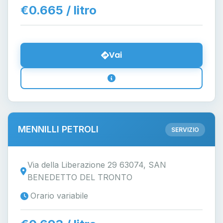
€0.665 / litro
Vai
MENNILLI PETROLI
SERVIZIO
Via della Liberazione 29 63074, SAN
BENEDETTO DEL TRONTO
Orario variabile