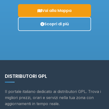
Vai alla Mappa
Scopri di più
DISTRIBUTORI GPL
Il portale italiano dedicato ai distributori GPL. Trova i
migliori prezzi, orari e servizi nella tua zona con
aggiornamenti in tempo reale.