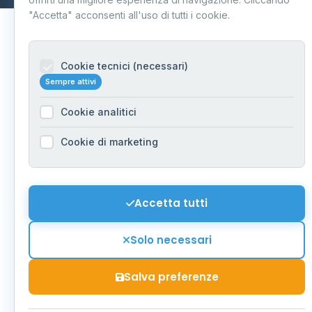
"Accetta" acconsenti all'uso di tutti i cookie.
Cookie tecnici (necessari)
Sempre attivi
Cookie analitici
Cookie di marketing
Accetta tutti
Solo necessari
Salva preferenze