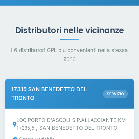
Distributori nelle vicinanze
I 6 distributori GPL più convenienti nella stessa
zona
17315 SAN BENEDETTO DEL
SERVIZIO
TRONTO
LOC.PORTO D'ASCOLI S.P.ALLACCIANTE KM
1+235,5 , SAN BENEDETTO DEL TRONTO