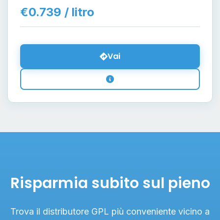
€0.739 / litro
Vai
Risparmia subito sul pieno
Trova il distributore GPL più conveniente vicino a