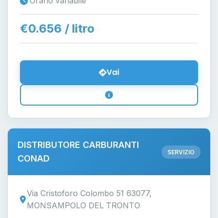
Orario variabile
€0.656 / litro
Vai
DISTRIBUTORE CARBURANTI
SERVIZIO
CONAD
Via Cristoforo Colombo 51 63077,
MONSAMPOLO DEL TRONTO