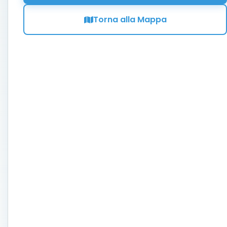
Torna alla Mappa