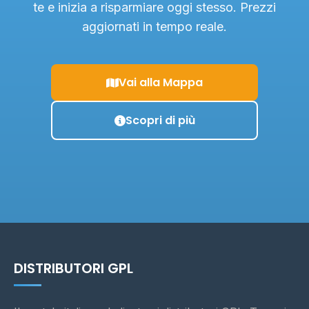
te e inizia a risparmiare oggi stesso. Prezzi
aggiornati in tempo reale.
Vai alla Mappa
Scopri di più
DISTRIBUTORI GPL