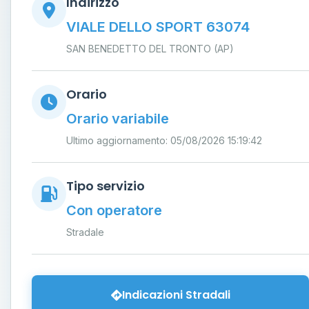
Indirizzo
VIALE DELLO SPORT 63074
SAN BENEDETTO DEL TRONTO (AP)
Orario
Orario variabile
Ultimo aggiornamento: 05/08/2026 15:19:42
Tipo servizio
Con operatore
Stradale
Indicazioni Stradali