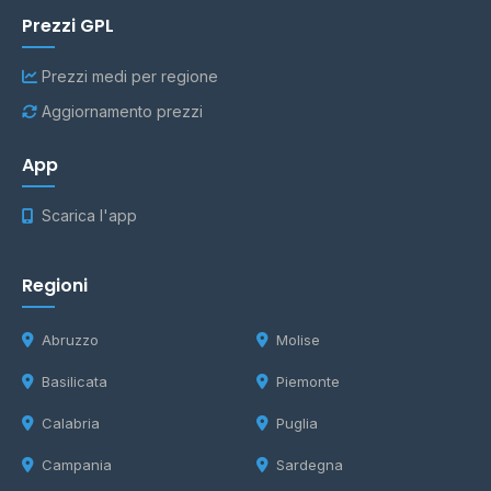
Prezzi GPL
Prezzi medi per regione
Aggiornamento prezzi
App
Scarica l'app
Regioni
Abruzzo
Molise
Basilicata
Piemonte
Calabria
Puglia
Campania
Sardegna