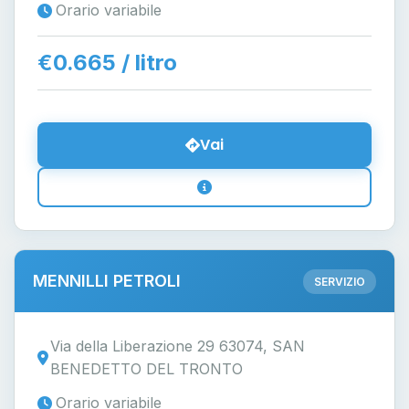
Orario variabile
€0.665 / litro
Vai
MENNILLI PETROLI
SERVIZIO
Via della Liberazione 29 63074, SAN
BENEDETTO DEL TRONTO
Orario variabile