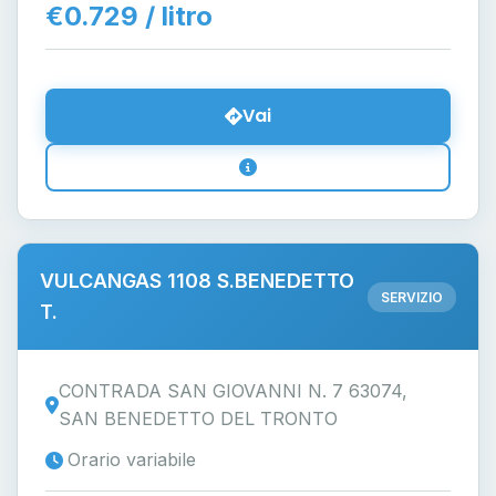
€0.729 / litro
Vai
VULCANGAS 1108 S.BENEDETTO
SERVIZIO
T.
CONTRADA SAN GIOVANNI N. 7 63074,
SAN BENEDETTO DEL TRONTO
Orario variabile