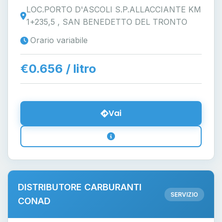
LOC.PORTO D'ASCOLI S.P.ALLACCIANTE KM
1+235,5 , SAN BENEDETTO DEL TRONTO
Orario variabile
€0.656 / litro
Vai
DISTRIBUTORE CARBURANTI
SERVIZIO
CONAD