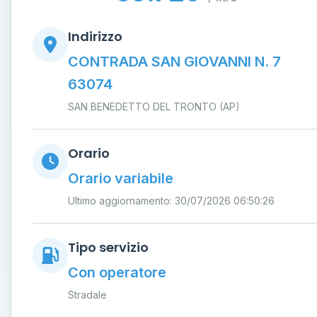
Indirizzo
CONTRADA SAN GIOVANNI N. 7
63074
SAN BENEDETTO DEL TRONTO (AP)
Orario
Orario variabile
Ultimo aggiornamento: 30/07/2026 06:50:26
Tipo servizio
Con operatore
Stradale