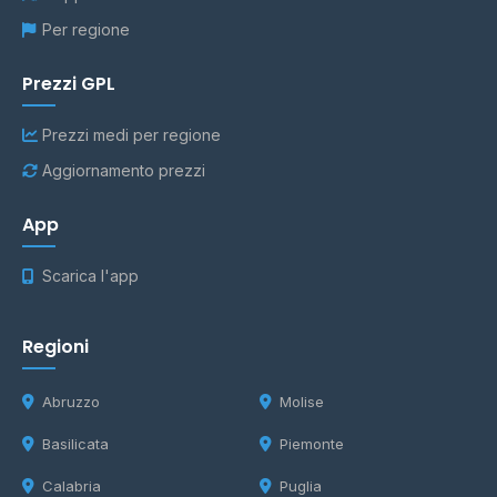
Per regione
Prezzi GPL
Prezzi medi per regione
Aggiornamento prezzi
App
Scarica l'app
Regioni
Abruzzo
Molise
Basilicata
Piemonte
Calabria
Puglia