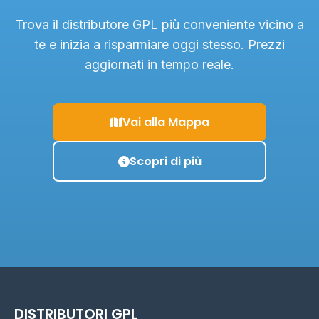
Trova il distributore GPL più conveniente vicino a
te e inizia a risparmiare oggi stesso. Prezzi
aggiornati in tempo reale.
Vai alla Mappa
Scopri di più
DISTRIBUTORI GPL