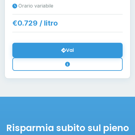
Orario variabile
€0.729 / litro
Vai
Risparmia subito sul pieno