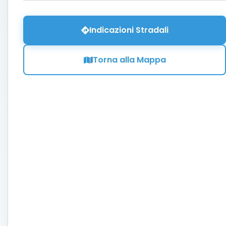
Indicazioni Stradali
Torna alla Mappa