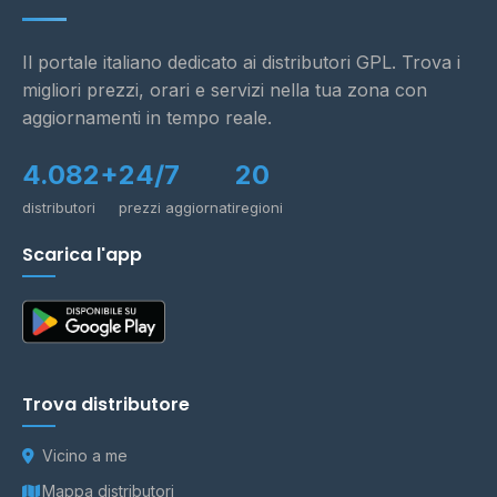
Il portale italiano dedicato ai distributori GPL. Trova i
migliori prezzi, orari e servizi nella tua zona con
aggiornamenti in tempo reale.
4.082+
24/7
20
distributori
prezzi aggiornati
regioni
Scarica l'app
Trova distributore
Vicino a me
Mappa distributori