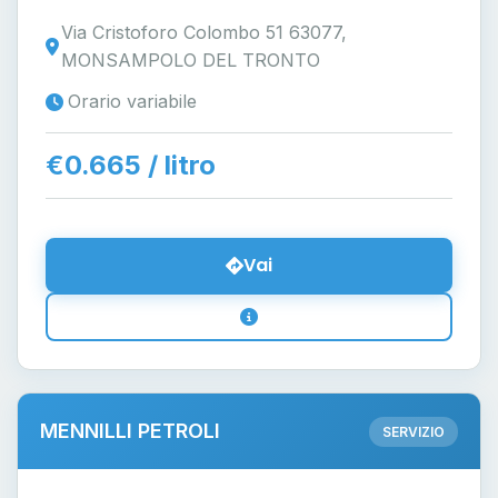
Via Cristoforo Colombo 51 63077,
MONSAMPOLO DEL TRONTO
Orario variabile
€0.665 / litro
Vai
MENNILLI PETROLI
SERVIZIO