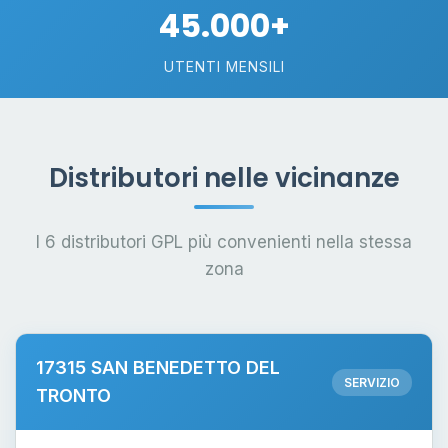
45.000+
UTENTI MENSILI
Distributori nelle vicinanze
I 6 distributori GPL più convenienti nella stessa
zona
17315 SAN BENEDETTO DEL
SERVIZIO
TRONTO