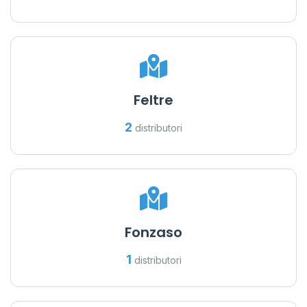
Feltre
2
distributori
Fonzaso
1
distributori