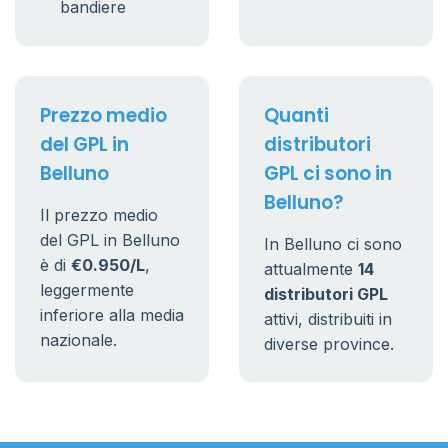
bandiere
Prezzo medio
Quanti
del GPL in
distributori
Belluno
GPL ci sono in
Belluno?
Il prezzo medio
del GPL in Belluno
In Belluno ci sono
è di
€0.950/L
,
attualmente
14
leggermente
distributori GPL
inferiore alla media
attivi, distribuiti in
nazionale.
diverse province.