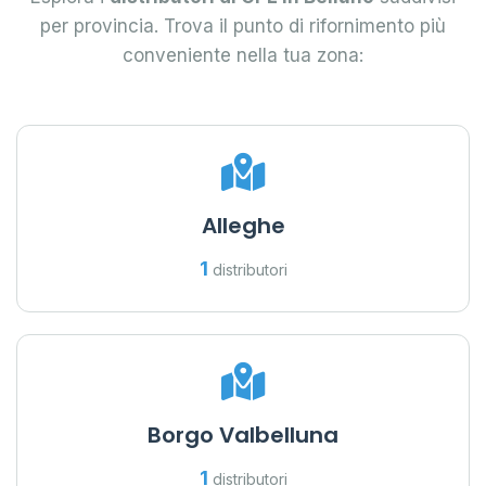
per provincia. Trova il punto di rifornimento più
conveniente nella tua zona:
Alleghe
1
distributori
Borgo Valbelluna
1
distributori