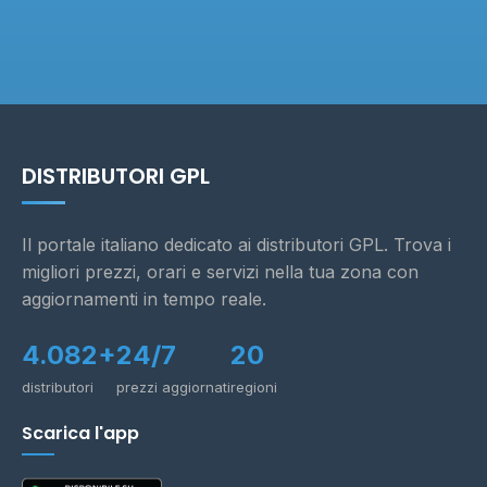
DISTRIBUTORI GPL
Il portale italiano dedicato ai distributori GPL. Trova i
migliori prezzi, orari e servizi nella tua zona con
aggiornamenti in tempo reale.
4.082+
24/7
20
distributori
prezzi aggiornati
regioni
Scarica l'app