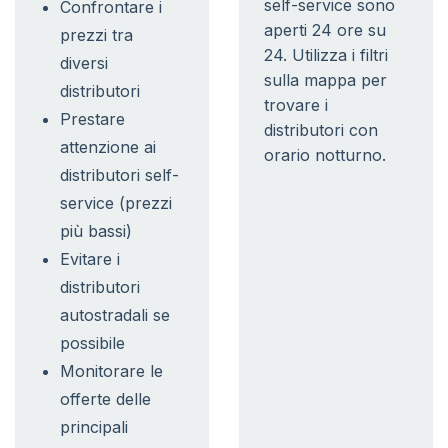
self-service sono
Confrontare i
aperti 24 ore su
prezzi tra
24. Utilizza i filtri
diversi
sulla mappa per
distributori
trovare i
Prestare
distributori con
attenzione ai
orario notturno.
distributori self-
service (prezzi
più bassi)
Evitare i
distributori
autostradali se
possibile
Monitorare le
offerte delle
principali