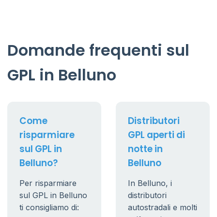
Domande frequenti sul
GPL in Belluno
Come
Distributori
risparmiare
GPL aperti di
sul GPL in
notte in
Belluno?
Belluno
Per risparmiare
In Belluno, i
sul GPL in Belluno
distributori
ti consigliamo di:
autostradali e molti