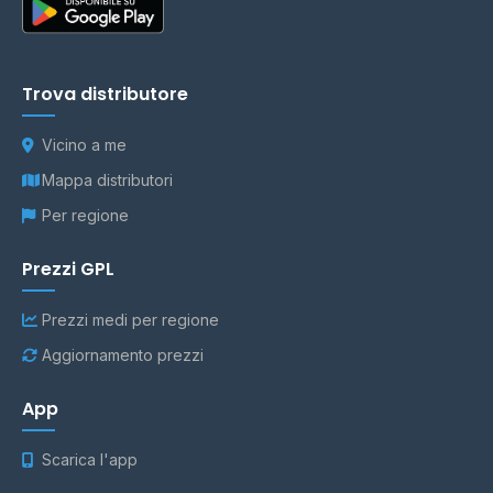
Trova distributore
Vicino a me
Mappa distributori
Per regione
Prezzi GPL
Prezzi medi per regione
Aggiornamento prezzi
App
Scarica l'app