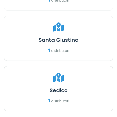
distributori
Santa Giustina
1
distributori
Sedico
1
distributori