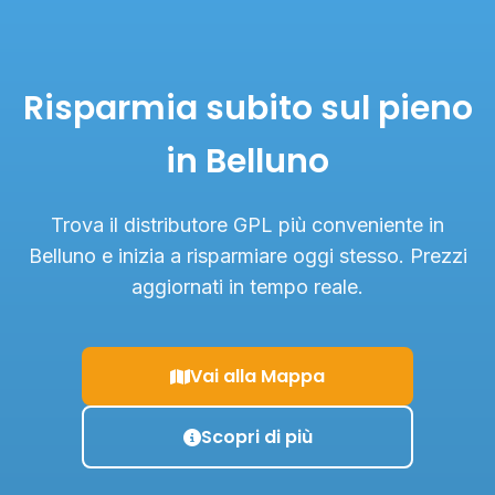
Risparmia subito sul pieno
in Belluno
Trova il distributore GPL più conveniente in
Belluno e inizia a risparmiare oggi stesso. Prezzi
aggiornati in tempo reale.
Vai alla Mappa
Scopri di più