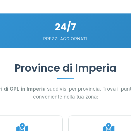
24/7
PREZZI AGGIORNATI
Province di Imperia
ri di GPL in Imperia
suddivisi per provincia. Trova il punt
conveniente nella tua zona: