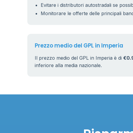
Evitare i distributori autostradali se possib
Monitorare le offerte delle principali ban
Prezzo medio del GPL in Imperia
Il prezzo medio del GPL in Imperia è di
€0.
inferiore alla media nazionale.