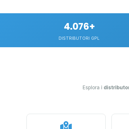
4.076+
DISTRIBUTORI GPL
Esplora i
distributo