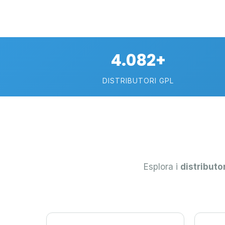
4.082+
DISTRIBUTORI GPL
Esplora i
distributo