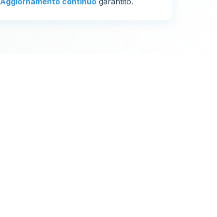
Aggiornamento continuo
garantito.