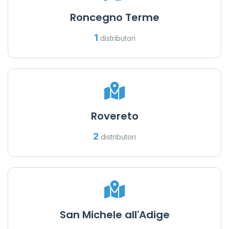
Roncegno Terme
1
distributori
Rovereto
2
distributori
San Michele all'Adige