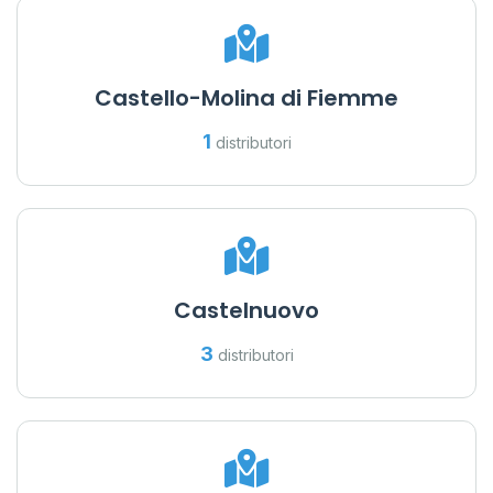
Castello-Molina di Fiemme
1
distributori
Castelnuovo
3
distributori