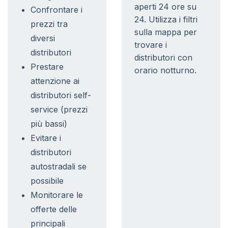
aperti 24 ore su
Confrontare i
24. Utilizza i filtri
prezzi tra
sulla mappa per
diversi
trovare i
distributori
distributori con
Prestare
orario notturno.
attenzione ai
distributori self-
service (prezzi
più bassi)
Evitare i
distributori
autostradali se
possibile
Monitorare le
offerte delle
principali