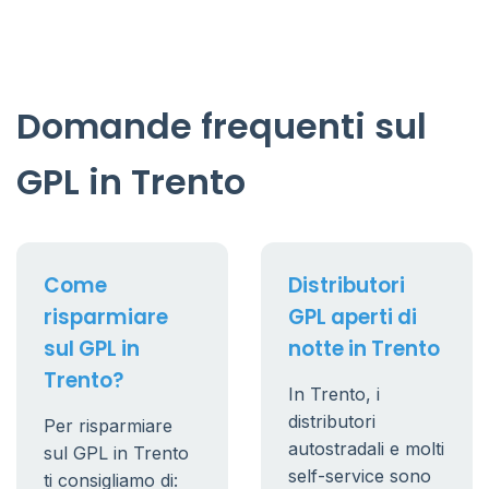
Domande frequenti sul
GPL in Trento
Come
Distributori
risparmiare
GPL aperti di
sul GPL in
notte in Trento
Trento?
In Trento, i
distributori
Per risparmiare
autostradali e molti
sul GPL in Trento
self-service sono
ti consigliamo di: