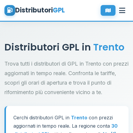
Distributori
GPL
Distributori GPL in
Trento
Trova tutti i distributori di GPL in Trento con prezzi
aggiornati in tempo reale. Confronta le tariffe,
scopri gli orari di apertura e trova il punto di
rifornimento più conveniente vicino a te.
Cerchi distributori GPL in
Trento
con prezzi
aggiornati in tempo reale. La regione conta
30