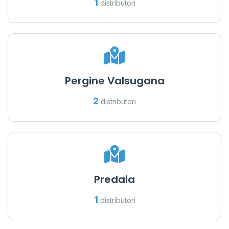
1
distributori
Pergine Valsugana
2
distributori
Predaia
1
distributori