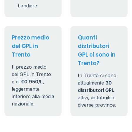
bandiere
Prezzo medio
Quanti
del GPL in
distributori
Trento
GPL ci sono in
Trento?
Il prezzo medio
del GPL in Trento
In Trento ci sono
è di
€0.950/L
,
attualmente
30
leggermente
distributori GPL
inferiore alla media
attivi, distribuiti in
nazionale.
diverse province.