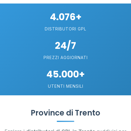
4.076+
DISTRIBUTORI GPL
24/7
PREZZI AGGIORNATI
45.000+
UTENTI MENSILI
Province di Trento