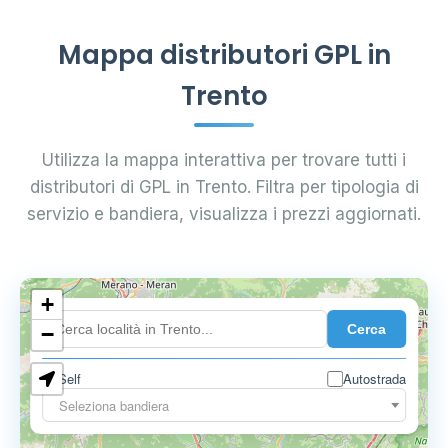
Mappa distributori GPL in
Trento
Utilizza la mappa interattiva per trovare tutti i
distributori di GPL in Trento. Filtra per tipologia di
servizio e bandiera, visualizza i prezzi aggiornati.
+
Cerca
−
3
Self
Autostrada
Seleziona bandiera