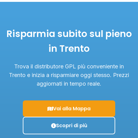
Risparmia subito sul pieno
in Trento
Trova il distributore GPL più conveniente in
Trento e inizia a risparmiare oggi stesso. Prezzi
aggiornati in tempo reale.
Vai alla Mappa
Scopri di più