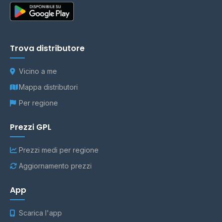
Trova distributore
Vicino a me
Mappa distributori
Per regione
Prezzi GPL
Prezzi medi per regione
Aggiornamento prezzi
App
Scarica l'app