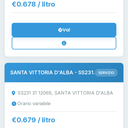
€0.678 / litro
Vai
SANTA VITTORIA D'ALBA - SS231.
SERVIZIO
SS231 31 12069, SANTA VITTORIA D'ALBA
Orario variabile
€0.679 / litro