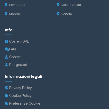
Lombardia
Valle d'Aosta
Marche
Veneto
Info
Cos'è il GPL
FAQ
Contatti
Per gestori
Informazioni legali
Privacy Policy
Cookie Policy
Preferenze Cookie