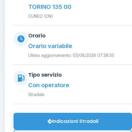
TORINO 135 00
CUNEO (CN)
Orario
Orario variabile
Ultimo aggiornamento: 03/08/2026 07:38:33
Tipo servizio
Con operatore
Stradale
Indicazioni Stradali