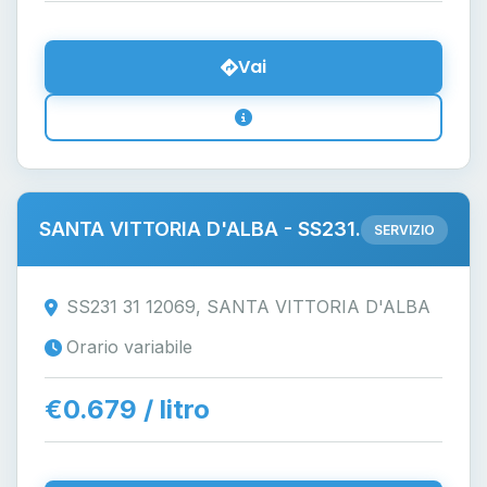
Vai
SANTA VITTORIA D'ALBA - SS231.
SERVIZIO
SS231 31 12069, SANTA VITTORIA D'ALBA
Orario variabile
€0.679 / litro