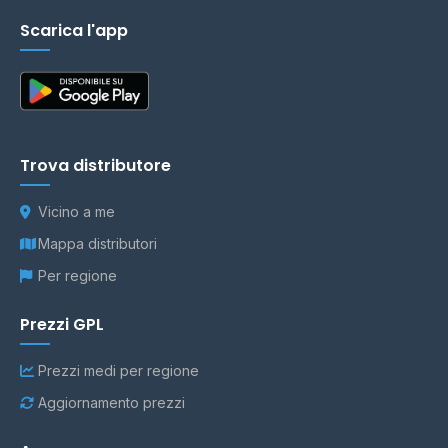
Scarica l'app
Trova distributore
Vicino a me
Mappa distributori
Per regione
Prezzi GPL
Prezzi medi per regione
Aggiornamento prezzi