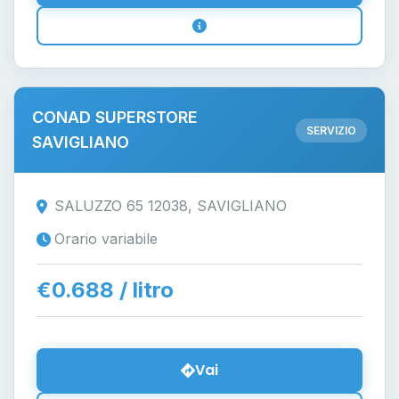
CONAD SUPERSTORE
SERVIZIO
SAVIGLIANO
SALUZZO 65 12038, SAVIGLIANO
Orario variabile
€0.688 / litro
Vai