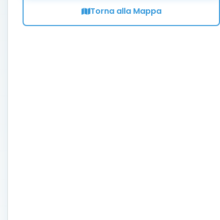
Torna alla Mappa