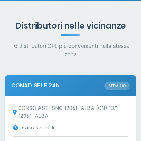
Distributori nelle vicinanze
I 6 distributori GPL più convenienti nella stessa
zona
CONAD SELF 24h
SERVIZIO
CORSO ASTI SNC 12051, ALBA (CN) 13/1
12051, ALBA
Orario variabile