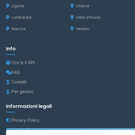
Liguria
Umbria
Lombardia
Valle d'Aosta
Marche
Veneto
Info
Cos'è il GPL
FAQ
Contatti
Per gestori
Informazioni legali
Privacy Policy
Cookie Policy