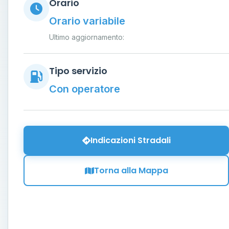
Orario
Orario variabile
Ultimo aggiornamento:
Tipo servizio
Con operatore
Indicazioni Stradali
Torna alla Mappa