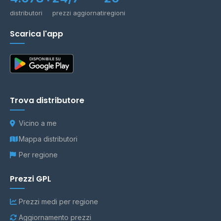
distributori
prezzi aggiornati
regioni
Scarica l'app
Trova distributore
Vicino a me
Mappa distributori
Per regione
Prezzi GPL
Prezzi medi per regione
Aggiornamento prezzi