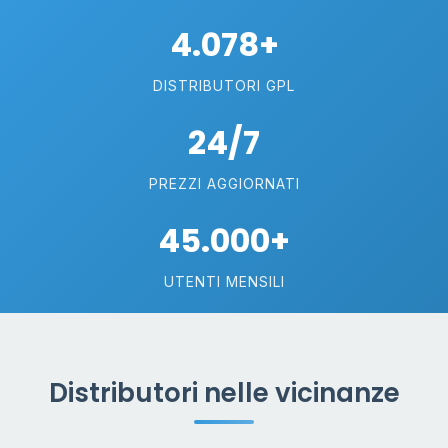
4.078+
DISTRIBUTORI GPL
24/7
PREZZI AGGIORNATI
45.000+
UTENTI MENSILI
Distributori nelle vicinanze