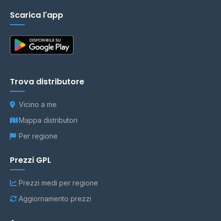
Scarica l'app
Trova distributore
Vicino a me
Mappa distributori
Per regione
Prezzi GPL
Prezzi medi per regione
Aggiornamento prezzi