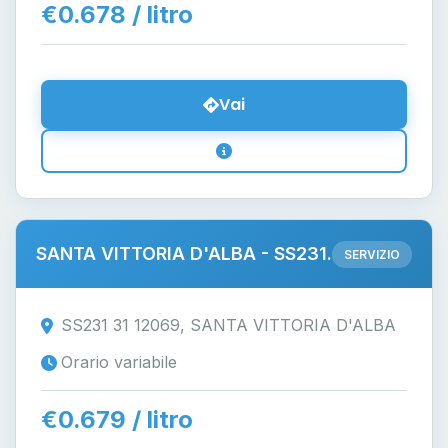
€0.678 / litro
Vai
SANTA VITTORIA D'ALBA - SS231.
SERVIZIO
SS231 31 12069, SANTA VITTORIA D'ALBA
Orario variabile
€0.679 / litro