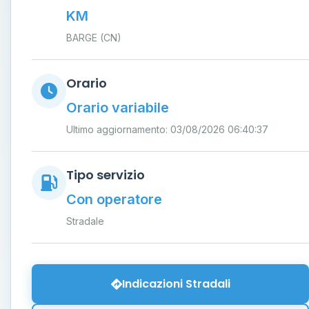
KM
BARGE (CN)
Orario
Orario variabile
Ultimo aggiornamento: 03/08/2026 06:40:37
Tipo servizio
Con operatore
Stradale
Indicazioni Stradali