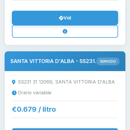
Vai
SANTA VITTORIA D'ALBA - SS231.
SERVIZIO
SS231 31 12069, SANTA VITTORIA D'ALBA
Orario variabile
€0.679 / litro