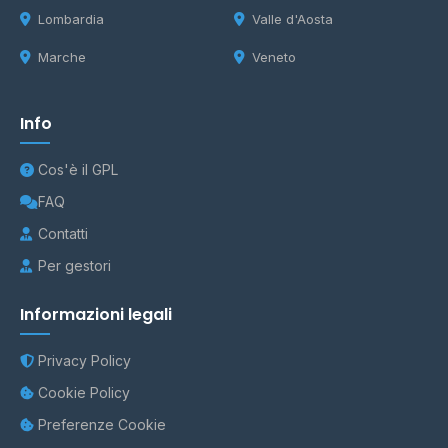
Lombardia
Valle d'Aosta
Marche
Veneto
Info
Cos'è il GPL
FAQ
Contatti
Per gestori
Informazioni legali
Privacy Policy
Cookie Policy
Preferenze Cookie