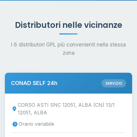
Distributori nelle vicinanze
I 6 distributori GPL più convenienti nella stessa
zona
CONAD SELF 24h
SERVIZIO
CORSO ASTI SNC 12051, ALBA (CN) 13/1
12051, ALBA
Orario variabile