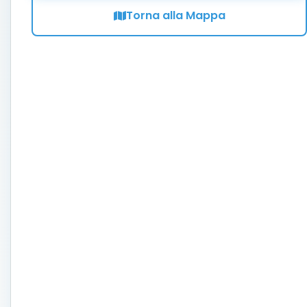
Torna alla Mappa