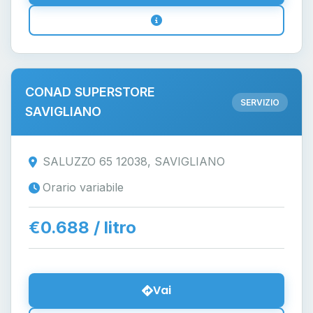
CONAD SUPERSTORE
SERVIZIO
SAVIGLIANO
SALUZZO 65 12038, SAVIGLIANO
Orario variabile
€0.688 / litro
Vai