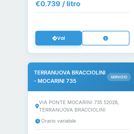
€0.739 / litro
Vai
TERRANUOVA BRACCIOLINI
SERVIZIO
- MOCARINI 735
VIA PONTE MOCARINI 735 52028,
TERRANUOVA BRACCIOLINI
Orario variabile