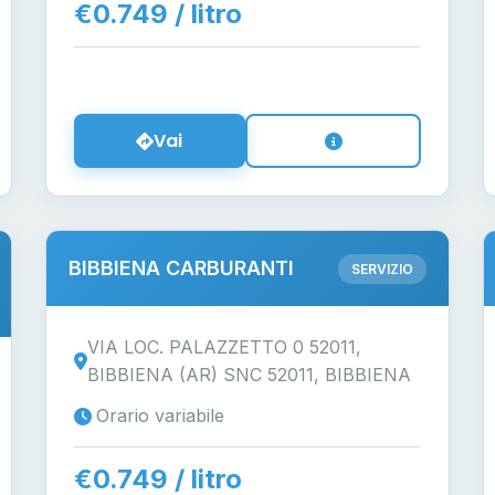
€0.749 / litro
Vai
BIBBIENA CARBURANTI
SERVIZIO
VIA LOC. PALAZZETTO 0 52011,
BIBBIENA (AR) SNC 52011, BIBBIENA
Orario variabile
€0.749 / litro