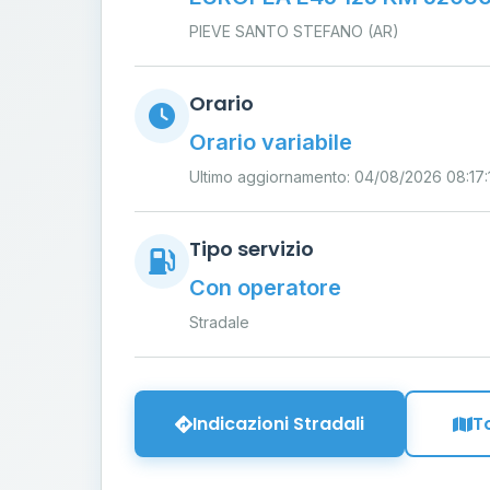
PIEVE SANTO STEFANO (AR)
Orario
Orario variabile
Ultimo aggiornamento: 04/08/2026 08:17:
Tipo servizio
Con operatore
Stradale
Indicazioni Stradali
T