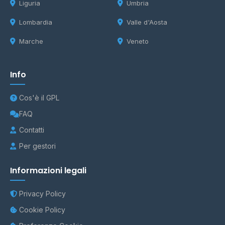
Liguria
Umbria
Lombardia
Valle d'Aosta
Marche
Veneto
Info
Cos'è il GPL
FAQ
Contatti
Per gestori
Informazioni legali
Privacy Policy
Cookie Policy