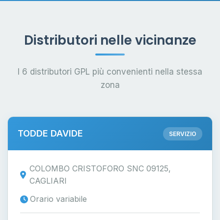
Distributori nelle vicinanze
I 6 distributori GPL più convenienti nella stessa
zona
TODDE DAVIDE
SERVIZIO
COLOMBO CRISTOFORO SNC 09125,
CAGLIARI
Orario variabile