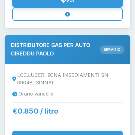
Vai
DISTRIBUTORE GAS PER AUTO
SERVIZIO
CIREDDU PAOLO
LOC.LUCERI ZONA INSEDIAMENTI SN
09048, SINNAI
Orario variabile
€0.850 / litro