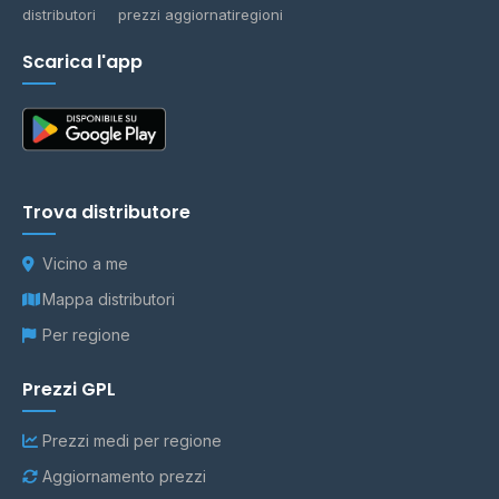
distributori
prezzi aggiornati
regioni
Scarica l'app
Trova distributore
Vicino a me
Mappa distributori
Per regione
Prezzi GPL
Prezzi medi per regione
Aggiornamento prezzi