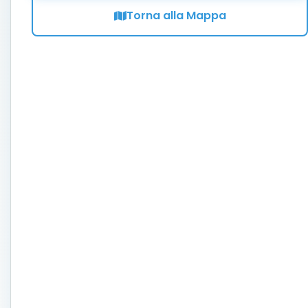
Torna alla Mappa