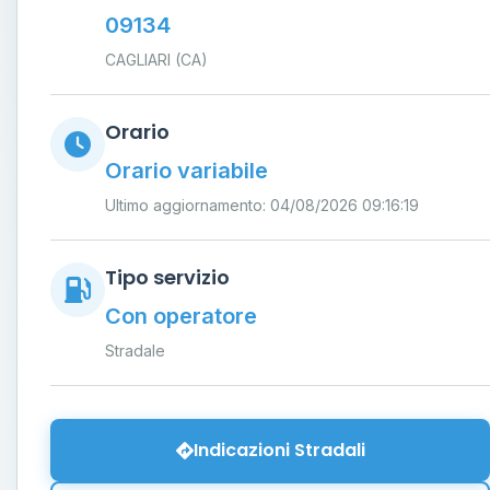
09134
CAGLIARI (CA)
Orario
Orario variabile
Ultimo aggiornamento: 04/08/2026 09:16:19
Tipo servizio
Con operatore
Stradale
Indicazioni Stradali